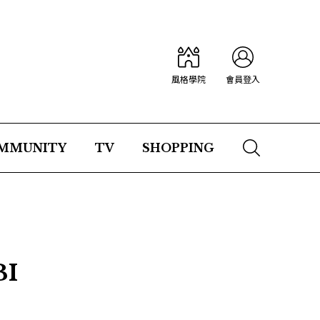
風格學院
會員登入
MMUNITY
TV
SHOPPING
I