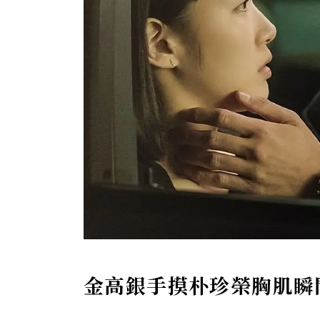
金高銀手摸朴珍榮胸肌瞬