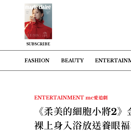
SUBSCRIBE
FASHION
BEAUTY
ENTERTAIN
ENTERTAINMENT
mc愛追劇
《柔美的細胞小將2》
裸上身入浴放送養眼福