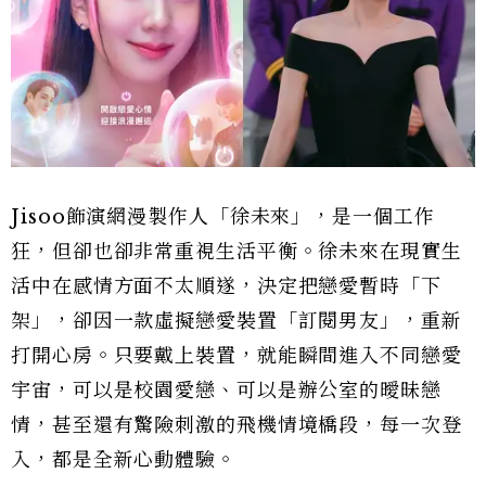
Jisoo飾演網漫製作人「徐未來」，是一個工作
狂，但卻也卻非常重視生活平衡。徐未來在現實生
活中在感情方面不太順遂，決定把戀愛暫時「下
架」，卻因一款虛擬戀愛裝置「訂閱男友」，重新
打開心房。只要戴上裝置，就能瞬間進入不同戀愛
宇宙，可以是校園愛戀、可以是辦公室的曖昧戀
情，甚至還有驚險刺激的飛機情境橋段，每一次登
入，都是全新心動體驗。