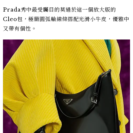
Prada秀中最受矚目的莫過於這一個放大版的
Cleo包，極簡圓弧輪線條搭配光滑小牛皮，優雅中
又帶有個性。