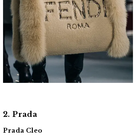
2. Prada
Prada Cleo