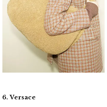
6. Versace