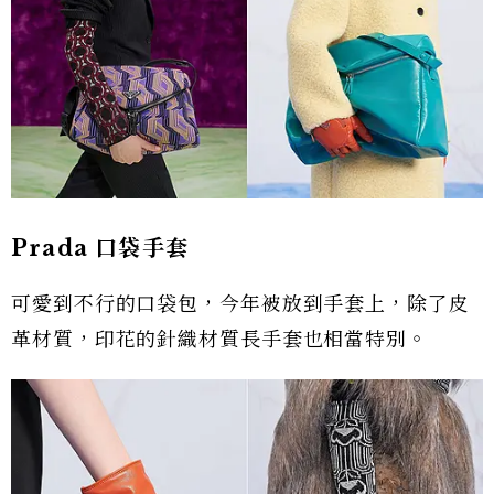
Prada 口袋手套
可愛到不行的口袋包，今年被放到手套上，除了皮
革材質，印花的針織材質長手套也相當特別。