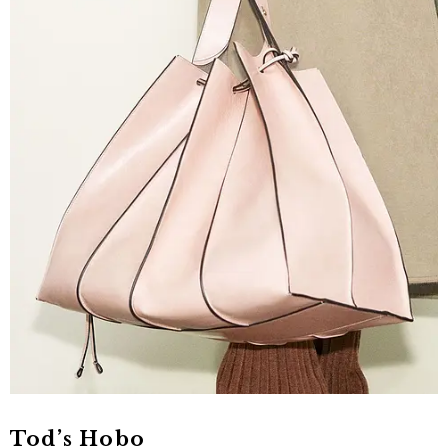
Tod’s Hobo