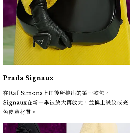
Prada Signaux
在Raf Simons上任後所推出的第一款包，
Signaux在新一季被放大再放大，並換上織紋或亮
色皮革材質。