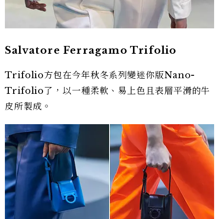
Salvatore Ferragamo Trifolio
Trifolio方包在今年秋冬系列變迷你版Nano-
Trifolio了，以一種柔軟、易上色且表層平滑的牛
皮所製成。