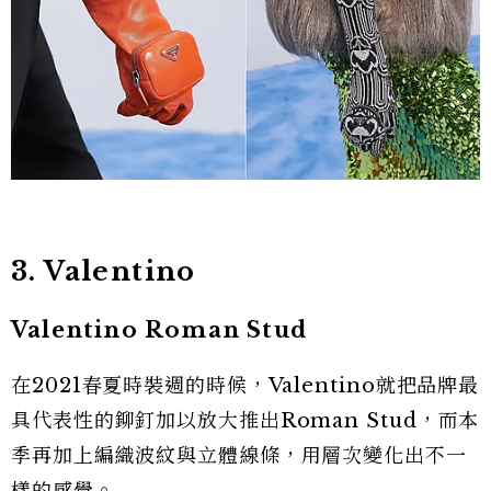
3. Valentino
Valentino Roman Stud
在2021春夏時裝週的時候，Valentino就把品牌最
具代表性的鉚釘加以放大推出Roman Stud，而本
季再加上編織波紋與立體線條，用層次變化出不一
樣的感覺。