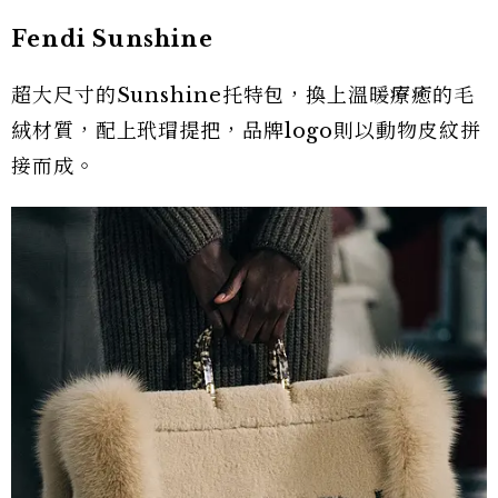
Fendi Sunshine
超大尺寸的Sunshine托特包，換上溫暖療癒的毛
絨材質，配上玳瑁提把，品牌logo則以動物皮紋拼
接而成。