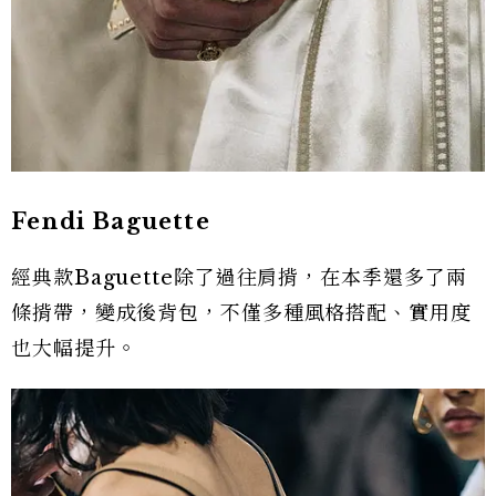
Fendi Baguette
經典款Baguette除了過往肩揹，在本季還多了兩
條揹帶，變成後背包，不僅多種風格搭配、實用度
也大幅提升。