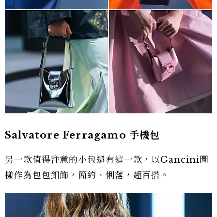
Salvatore Ferragamo 手機包
另一款值得注意的小包還有這一款，以Gancini圖
樣作為包包釦飾，簡約、俐落，超百搭。