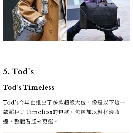
5. Tod’s
Tod’s Timeless
Tod’s今年也推出了多款超級大包，像是以下這一
款超巨T Timeless的包款，包包加以粗材邊收
邊，整體看起來更挺。