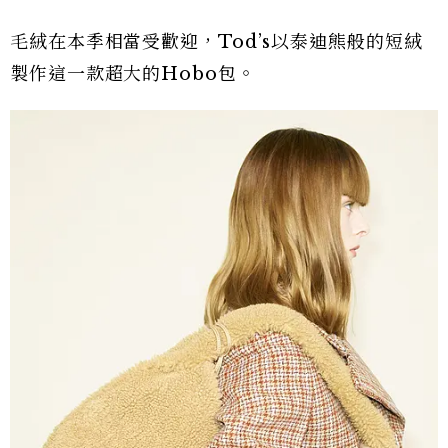
毛絨在本季相當受歡迎，Tod’s以泰迪熊般的短絨
製作這一款超大的Hobo包。