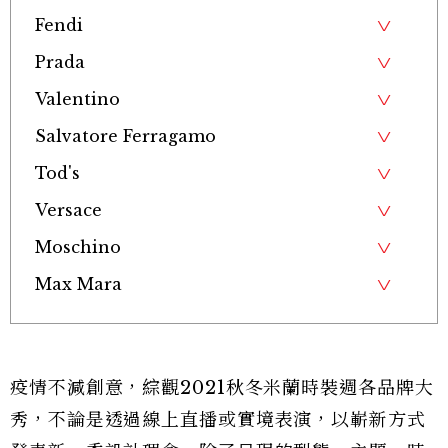
Fendi
Prada
Valentino
Salvatore Ferragamo
Tod's
Versace
Moschino
Max Mara
疫情不減創意，綜觀2021秋冬米蘭時裝週各品牌大
秀，不論是透過線上直播或實境表演，以嶄新方式