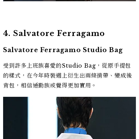
4. Salvatore Ferragamo
Salvatore Ferragamo Studio Bag
受到許多上班族喜愛的Studio Bag，從原手提包
的樣式，在今年時裝週上衍生出兩條揹帶、變成後
背包，相信通勤族或覺得更加實用。