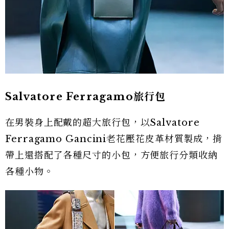
Salvatore Ferragamo旅行包
在男裝身上配戴的超大旅行包，以Salvatore
Ferragamo Gancini老花壓花皮革材質製成，揹
帶上還搭配了各種尺寸的小包，方便旅行分類收納
各種小物。