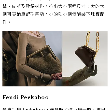
絨、皮革及珍稀材料，推出大小兩種尺寸：大的大
到可容納筆記型電腦，小的則小到僅能裝下珠寶配
件。
Fendi Peekaboo