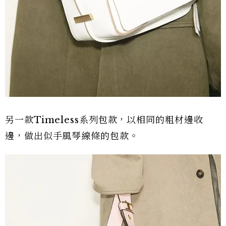
另一款Timeless系列包款，以相同的粗材邊收
邊，做出似手風琴線條的包款。