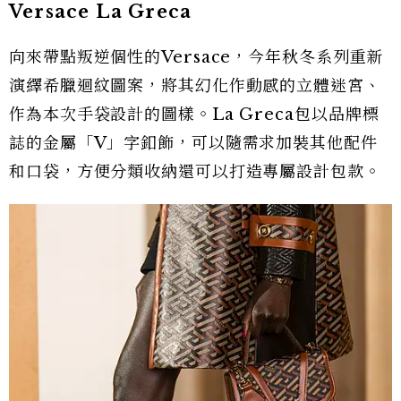
Versace La Greca
向來帶點叛逆個性的Versace，今年秋冬系列重新
演繹希臘迴紋圖案，將其幻化作動感的立體迷宮、
作為本次手袋設計的圖樣。La Greca包以品牌標
誌的金屬「V」字釦飾，可以隨需求加裝其他配件
和口袋，方便分類收納還可以打造專屬設計包款。