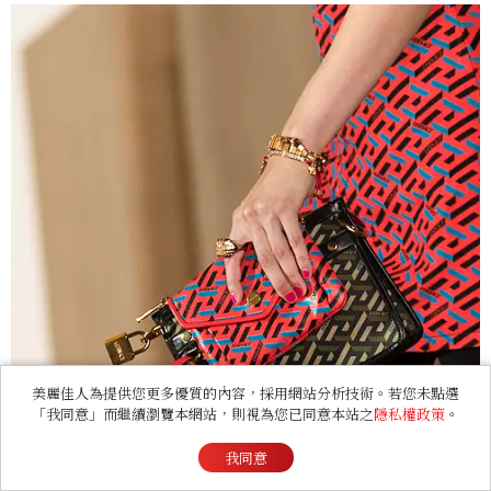
美麗佳人為提供您更多優質的內容，採用網站分析技術。若您未點選
「我同意」而繼續瀏覽本網站，則視為您已同意本站之
隱私權政策
。
我同意