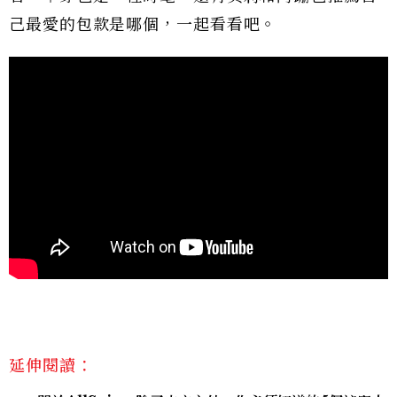
己最愛的包款是哪個，一起看看吧。
延伸閱讀：