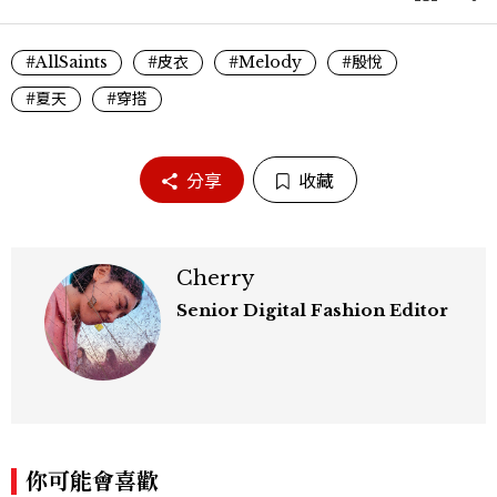
#AllSaints
#皮衣
#Melody
#殷悅
#夏天
#穿搭
分享
收藏
Cherry
Senior Digital Fashion Editor
你可能會喜歡