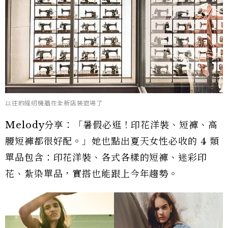
以往的縫紉機牆在全新店裝退場了
Melody分享：「暑假必逛！印花洋裝、短褲、高
腰短褲都很好配。」她也點出夏天女性必收的 4 類
單品包含：印花洋裝、各式各樣的短褲、迷彩印
花、紮染單品，實搭也能跟上今年趨勢。