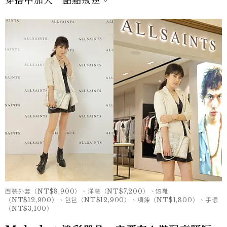
穿搭中加入一點點叛逆。
西裝外套（NT$8,900）、洋裝（NT$7,200）、短靴
（NT$12,900）、包包（NT$12,900）、項鍊（NT$1,800）、手環
（NT$3,100）