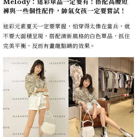
Melody：迷彩單品一定要有！搭配高腰短
褲與一些個性配件，帥氣女孩一定要嘗試！
迷彩元素夏天一定要掌握，怕穿得太像在當兵，就
不要大面積呈現，搭配清新風格的白色單品，抓住
完美平衡，反而有畫龍點睛的效果。