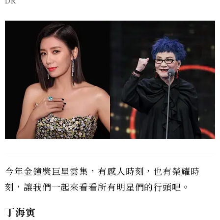
DR
今年金鐘獎巨星雲集，有感人時刻，也有榮耀時
刻，讓我們一起來看看所有明星們的行頭吧。
丁海寅