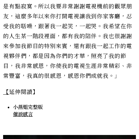
是有點寂寞。所以我要非常謝謝電視機前的觀眾朋
友，這麼多年以來你打開電視讓我到你家客廳，忍
受我的聒噪，跟著我一起笑，一起哭。我希望在你
的人生某一階段裡面，都有我的陪伴。我也很謝謝
來參加我節目的特別來賓，還有跟我一起工作的電
視夥伴們，都是因為你們的才華，照亮了我的節
目，我非常感恩，你使我的電視生涯非常精彩、非
常豐富，我真的很感恩，感恩你們成就我。」
【
延伸閱讀】
小燕姐完整版
催淚感言