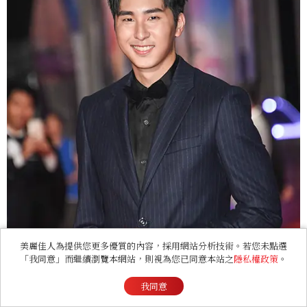
美麗佳人為提供您更多優質的內容，採用網站分析技術。若您未點選
「我同意」而繼續瀏覽本網站，則視為您已同意本站之
隱私權政策
。
我同意