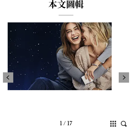
本文圖輯
1
/
17