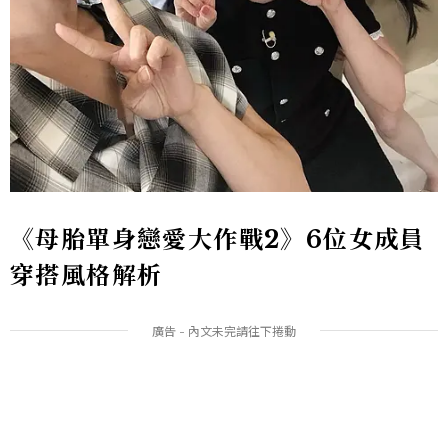
《母胎單身戀愛大作戰2》6位女成員
穿搭風格解析