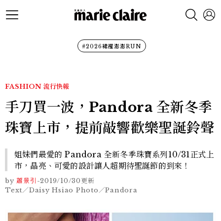
#2026裙襬澎澎RUN
FASHION
流行快報
手刀買一波，Pandora 全新冬季
珠寶上市，提前敲響歡樂聖誕鈴聲
姐妹們最愛的 Pandora 全新冬季珠寶系列10/31正式上
市，晶亮、可愛的設計讓人超期待聖誕節的到來！
by
蕭景引
-
2019/10/30
更新
Text／Daisy Hsiao Photo／Pandora