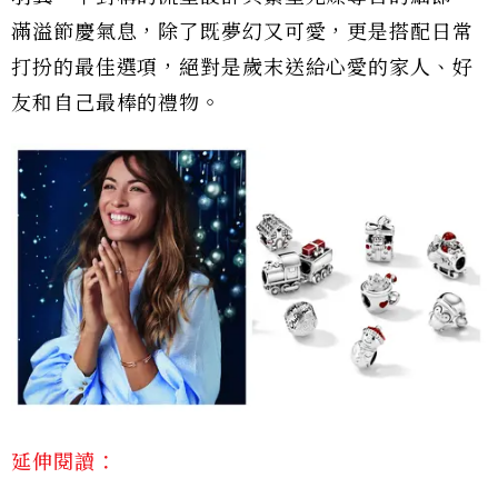
滿溢節慶氣息，除了既夢幻又可愛，更是搭配日常
打扮的最佳選項，絕對是歲末送給心愛的家人、好
友和自己最棒的禮物。
延伸閱讀：