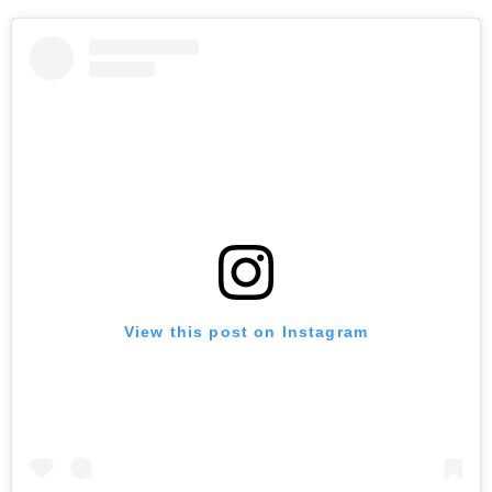
View this post on Instagram