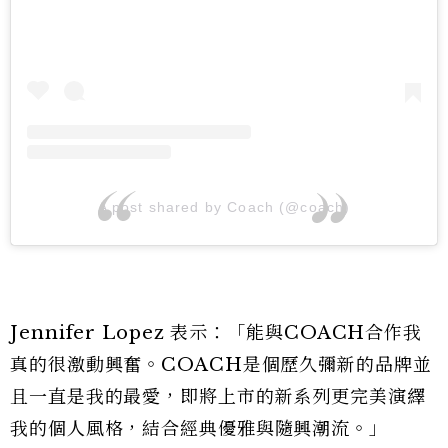
A post shared by Coach (@coach)
Jennifer Lopez 表示：「能與COACH合作我
真的很激動興奮。COACH是個歷久彌新的品牌並
且一直是我的最愛，即將上市的新系列更完美演繹
我的個人風格，結合經典優雅與隨興潮流。」