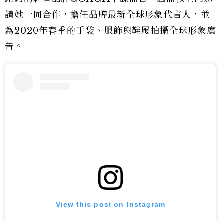
請她一同合作，擔任品牌最新全球形象代言人，並
為2020年春季的手袋、服飾與鞋履拍攝全球形象廣
告。
View this post on Instagram