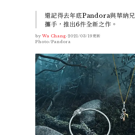
還記得去年底Pandora與華
攜手，推出6件全新之作。
by
Wa Chang
-
2021/03/19
更新
Photo/Pandora