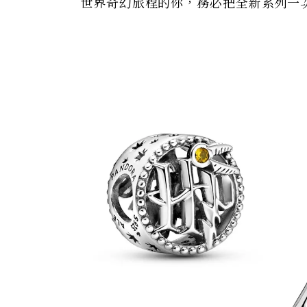
世界奇幻旅程的你，務必把全新系列一