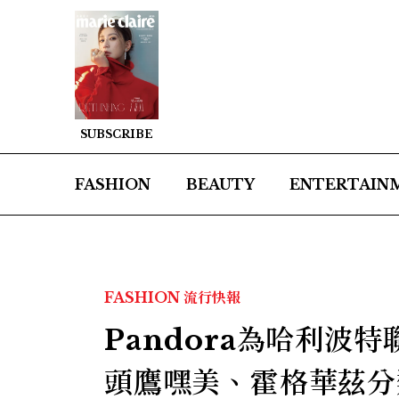
SUBSCRIBE
FASHION
BEAUTY
ENTERTAIN
FASHION
流行快報
Pandora為哈利波
頭鷹嘿美、霍格華茲分