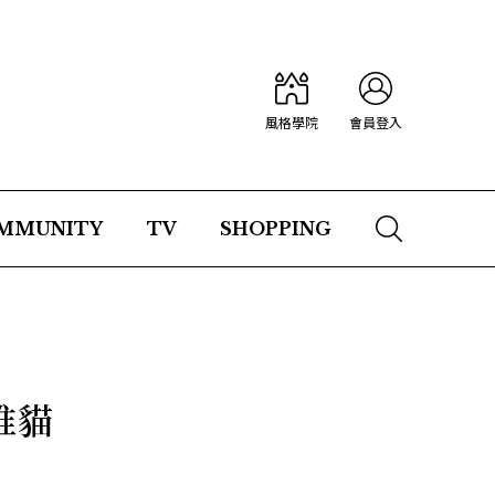
風格學院
會員登入
MMUNITY
TV
SHOPPING
推貓