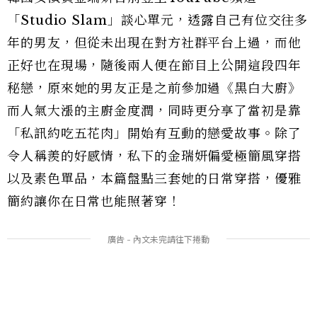
「Studio Slam」談心單元，透露自己有位交往多
年的男友，但從未出現在對方社群平台上過，而他
正好也在現場，隨後兩人便在節目上公開這段四年
秘戀，原來她的男友正是之前參加過《黑白大廚》
而人氣大漲的主廚金度潤，同時更分享了當初是靠
「私訊約吃五花肉」開始有互動的戀愛故事。除了
令人稱羨的好感情，私下的金瑞妍偏愛極簡風穿搭
以及素色單品，本篇盤點三套她的日常穿搭，優雅
簡約讓你在日常也能照著穿！