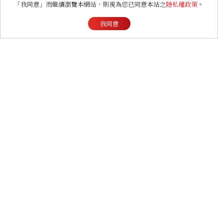
「我同意」而繼續瀏覽本網站，則視為您已同意本站之
隱私權政策
。
我同意