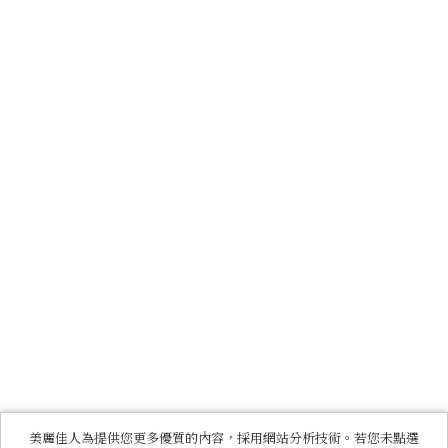
美麗佳人為提供您更多優質的內容，採用網站分析技術。若您未點選