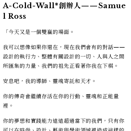
A-Cold-Wall*創辦人——Samue
l Ross
「今天又是一個雙贏的場面。
我可以想像如果你還在，現在我們會有的對話——
設計的執行力、整體有關設計的一切、人與人之間
所匯集的力量、我們的祖先正看著你我在下棋。
安息吧，我的導師、靈魂寄託和天才。
你的傳奇會繼續存活在你的行動、靈魂和正能量
裡。
你的夢想和實踐能力遠遠超過當下的我們，只有你
可以在時尚、設計、藝術與學術領域裡造成這樣的