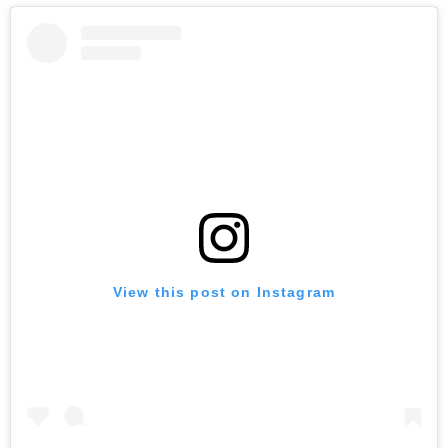
View this post on Instagram