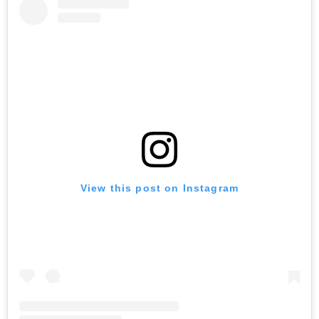
View this post on Instagram