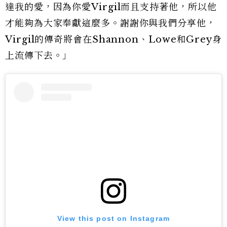
達我的愛，因為你愛Virgil而且支持著他，所以他
才能夠為大家奉獻這麼多。謝謝你與我們分享他，
Virgil的傳奇將會在Shannon、Lowe和Grey身
上流傳下去。」
View this post on Instagram