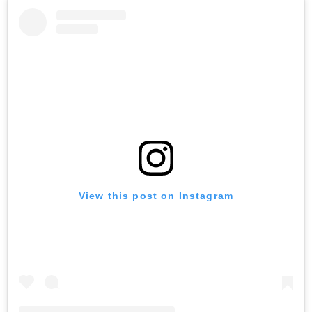
View this post on Instagram