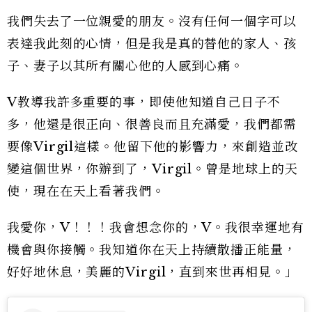
我們失去了一位親愛的朋友。沒有任何一個字可以
表達我此刻的心情，但是我是真的替他的家人、孩
子、妻子以其所有關心他的人感到心痛。
V教導我許多重要的事，即使他知道自己日子不
多，他還是很正向、很善良而且充滿愛，我們都需
要像Virgil這樣。他留下他的影響力，來創造並改
變這個世界，你辦到了，Virgil。曾是地球上的天
使，現在在天上看著我們。
我愛你，V！！！我會想念你的，V。我很幸運地有
機會與你接觸。我知道你在天上持續散播正能量，
好好地休息，美麗的Virgil，直到來世再相見。」