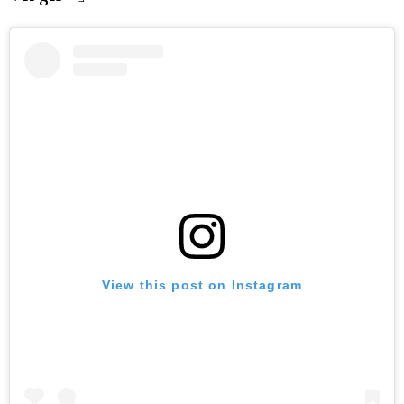
View this post on Instagram