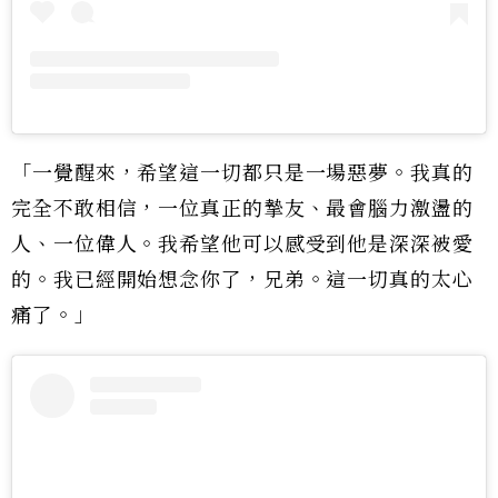
「一覺醒來，希望這一切都只是一場惡夢。我真的
完全不敢相信，一位真正的摯友、最會腦力激盪的
人、一位偉人。我希望他可以感受到他是深深被愛
的。我已經開始想念你了，兄弟。這一切真的太心
痛了。」