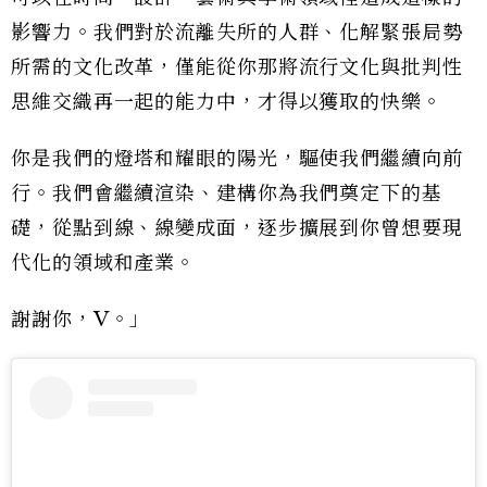
影響力。我們對於流離失所的人群、化解緊張局勢
所需的文化改革，僅能從你那將流行文化與批判性
思維交織再一起的能力中，才得以獲取的快樂。
你是我們的燈塔和耀眼的陽光，驅使我們繼續向前
行。我們會繼續渲染、建構你為我們奠定下的基
礎，從點到線、線變成面，逐步擴展到你曾想要現
代化的領域和產業。
謝謝你，V。」