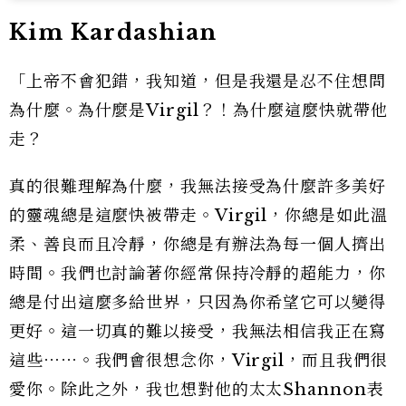
Kim Kardashian
「上帝不會犯錯，我知道，但是我還是忍不住想問
為什麼。為什麼是Virgil？！為什麼這麼快就帶他
走？
真的很難理解為什麼，我無法接受為什麼許多美好
的靈魂總是這麼快被帶走。Virgil，你總是如此溫
柔、善良而且冷靜，你總是有辦法為每一個人擠出
時間。我們也討論著你經常保持冷靜的超能力，你
總是付出這麼多給世界，只因為你希望它可以變得
更好。這一切真的難以接受，我無法相信我正在寫
這些⋯⋯。我們會很想念你，Virgil，而且我們很
愛你。除此之外，我也想對他的太太Shannon表