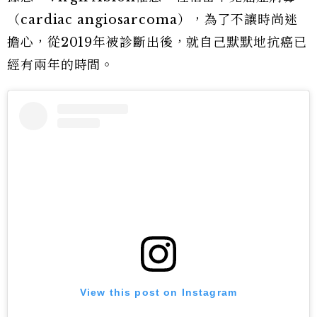
（cardiac angiosarcoma），為了不讓時尚迷
擔心，從2019年被診斷出後，就自己默默地抗癌已
經有兩年的時間。
View this post on Instagram