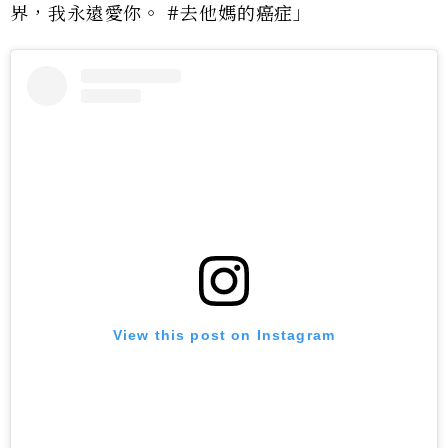
界，我永遠愛你。 #去他媽的癌症」
View this post on Instagram