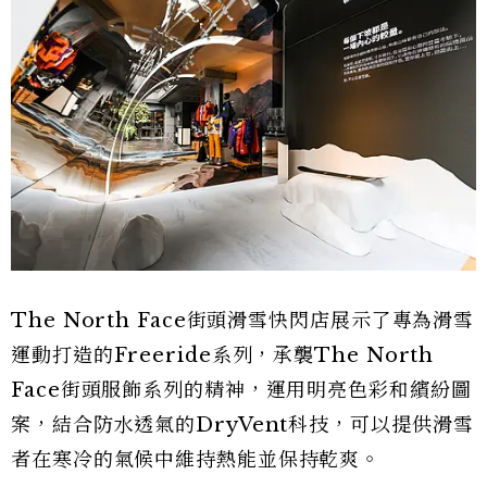
The North Face街頭滑雪快閃店展示了專為滑雪
運動打造的Freeride系列，承襲The North
Face街頭服飾系列的精神，運用明亮色彩和繽紛圖
案，結合防水透氣的DryVent科技，可以提供滑雪
者在寒冷的氣候中維持熱能並保持乾爽。