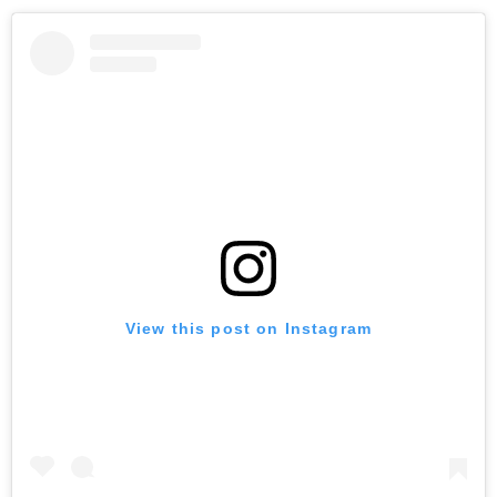
View this post on Instagram