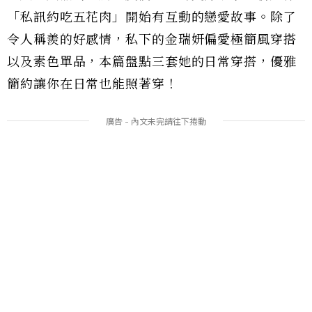
「私訊約吃五花肉」開始有互動的戀愛故事。除了
令人稱羨的好感情，私下的金瑞妍偏愛極簡風穿搭
以及素色單品，本篇盤點三套她的日常穿搭，優雅
簡約讓你在日常也能照著穿！