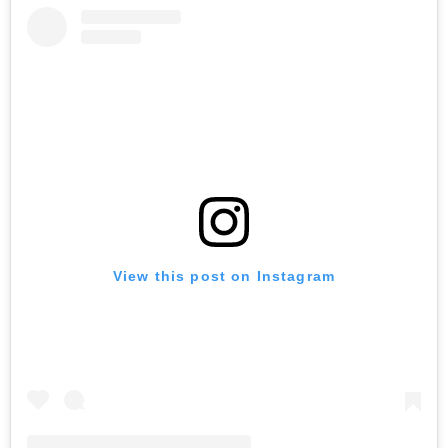
View this post on Instagram