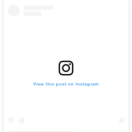
View this post on Instagram