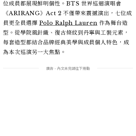
位成員都展現鮮明個性。BTS 世界巡迴演唱會
《ARIRANG》Act 2 不僅帶來震撼演出，七位成
員更全員選擇
Polo Ralph Lauren
作為舞台造
型。從學院風針織、復古條紋到丹寧與工裝元素，
每套造型都結合品牌經典美學與成員個人特色，成
為本次巡演另一大焦點。