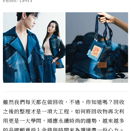
Photo/ Levi’s
雖然我們每天都在做回收，不過，你知道嗎？回收
之後的整理才是一項大工程，如何將回收物再次利
用更是一大學問，順應永續時尚的趨勢，越來越多
的品牌願意投入金錢與時間來為環境盡一份心力。