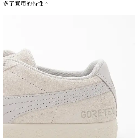
多了實用的特性。