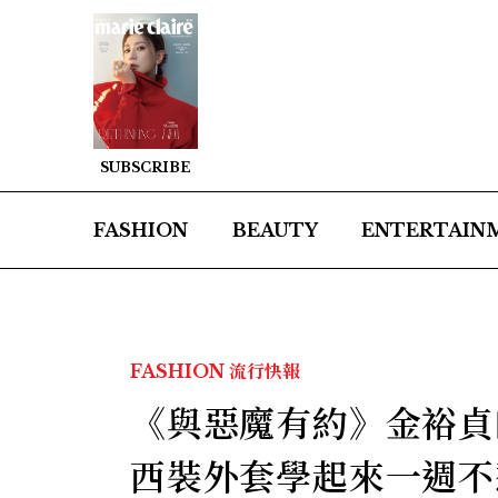
SUBSCRIBE
FASHION
BEAUTY
ENTERTAIN
FASHION
流行快報
《與惡魔有約》金裕貞
西裝外套學起來一週不