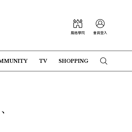
風格學院
會員登入
MMUNITY
TV
SHOPPING
、