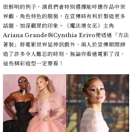
很鮮明的例子，演員們會特別選擇能呼應作品中世
界觀、角色特色的服裝，在宣傳時有利於製造更多
話題、加深觀眾的印象。《魔法壞女巫》主角
Ariana Grande與Cynthia Erivo便透過「方法
著裝」將電影世界延伸到戲外，兩人於宣傳期間締
造了許多令人難忘的時刻，無論你看過電影了沒，
這些精彩造型一定要看！