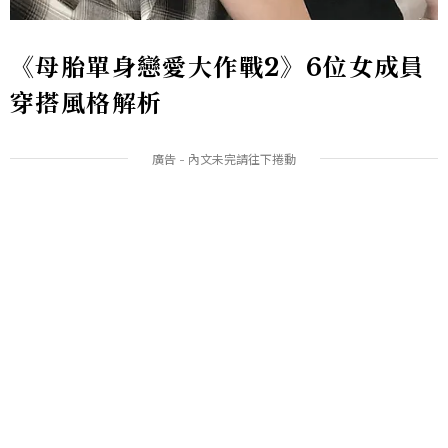
《母胎單身戀愛大作戰2》6位女成員
穿搭風格解析