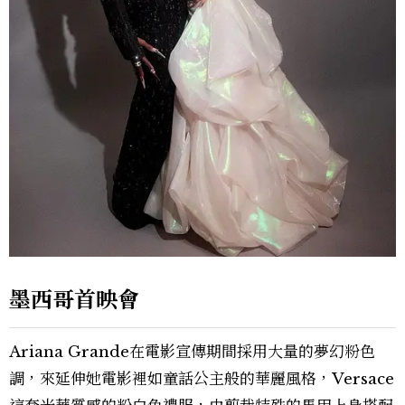
墨西哥首映會
Ariana Grande在電影宣傳期間採用大量的夢幻粉色
調，來延伸她電影裡如童話公主般的華麗風格，Versace