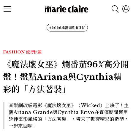
#2026裙襬澎澎RUN
FASHION
流行快報
《魔法壞女巫》爛番茄96%高分開
盤！盤點Ariana與Cynthia精
彩的「方法著裝」
音樂劇改編電影《魔法壞女巫》（Wicked）上映了！主
演Ariana Grande與Cynthia Erivo在宣傳期間運用
延伸電影風格的「方法著裝」，帶來了數套精彩的造型，
一起來回味！