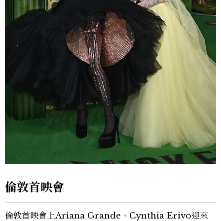
倫敦首映會
倫敦首映會上Ariana Grande、Cynthia Erivo迎來