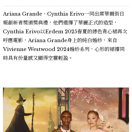
Ariana Grande、Cynthia Erivo一同出席華爾街日
報創新者獎頒獎典禮，他們選擇了華麗正式的造型，
Cynthia Erivo以Erdem 2025春夏的綠色背心裙再次
呼應電影，Ariana Grande身上的純白婚紗，來自
Vivienne Westwood 2024婚紗系列，心形的裙撐同
時具有份量感又顯得空靈輕盈。