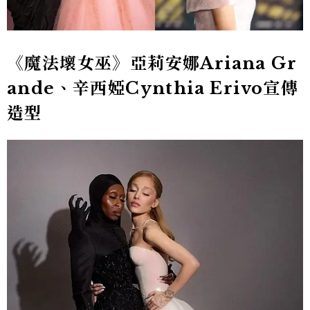
《魔法壞女巫》亞莉安娜Ariana Gr
ande、辛西婭Cynthia Erivo宣傳
造型