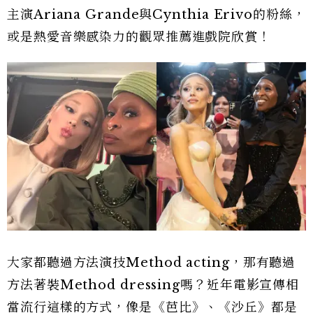
主演Ariana Grande與Cynthia Erivo的粉絲，
或是熱愛音樂感染力的觀眾推薦進戲院欣賞！
大家都聽過方法演技Method acting，那有聽過
方法著裝Method dressing嗎？近年電影宣傳相
當流行這樣的方式，像是《芭比》、《沙丘》都是