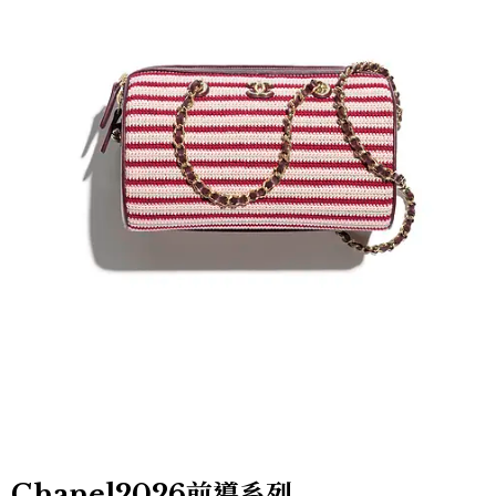
Chanel2026前導系列