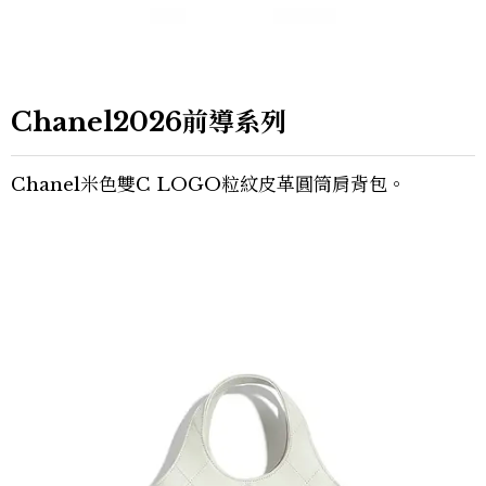
Chanel2026前導系列
Chanel米色雙C LOGO粒紋皮革圓筒肩背包。