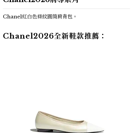
Chanel紅白色條紋圓筒肩背包。
Chanel2026全新鞋款推薦：