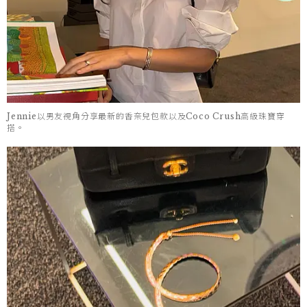
Jennie以男友視角分享最新的香奈兒包款以及Coco Crush高級珠寶穿
搭。