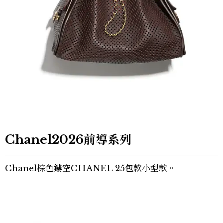
Chanel2026前導系列
Chanel棕色鏤空CHANEL 25包款小型款。