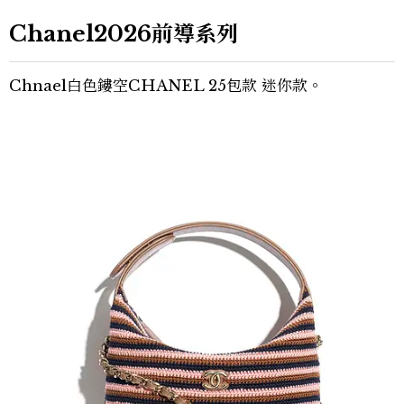
Chanel2026前導系列
Chnael白色鏤空CHANEL 25包款 迷你款。