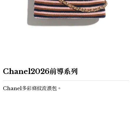
Chanel2026前導系列
Chanel多彩條紋流浪包。