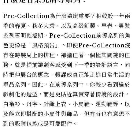
Pre-Collection為什麼這麼重要？相較於一年兩
季的春夏、秋冬大秀，以及高級訂製、早春、男裝
系列等明確檔期，Pre-Collection前導系列的角
色更像是「風格預告」。即便Pre-Collection沒
有在時裝周上的排程，卻擔任著一個極其關鍵的任
務，就是提前讓顧客感受到下一季的設計語言，同
時把伸展台的概念，轉譯成真正能走進日常生活的
單品系列。因此，在前導系列中，你較少看到過於
戲劇化的造型，而是更貼近真實穿著情境的設計，
白襯衫、丹寧、針織上衣、小皮鞋、運動鞋等，以
及能立即搭配的小皮件與飾品，但有時也有意想不
到的吸睛包款或是可愛配件。