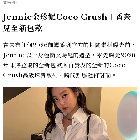
寶系列。
Jennie金珍妮Coco Crush＋香奈
兒全新包款
在未有任何2026前導系列官方的相關素材曝光前，
Jennie 以一身極簡又時髦的造型，率先曝光2026
年即將登場的全新包款與甫發表的全新的Coco
Crush高級珠寶系列，瞬間點燃社群討論。