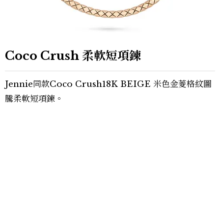
Coco Crush
柔軟短項鍊
Jennie同款Coco Crush18K BEIGE 米色金菱格紋圖
騰柔軟短項鍊。