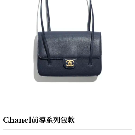
Chanel前導系列包款