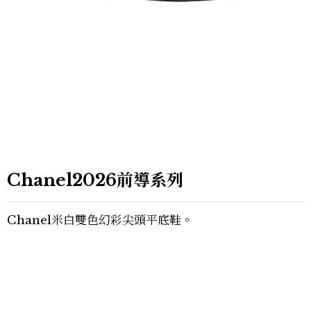
Chanel2026前導系列
Chanel米白雙色幻彩尖頭平底鞋。