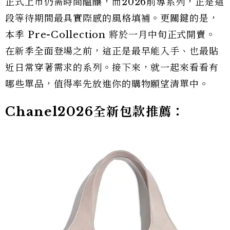
正式上市仍需時間醞釀，而2026前導系列，正是這
段等待期間最具實際感的風格填補。更關鍵的是，
本季 Pre-Collection 將於一月中旬正式開賣。
在新季全面登場之前，這正是最早能入手、也最貼
近日常穿著需求的系列。接下來，就一起來看看有
哪些單品，值得率先放進你的購物願望清單中。
Chanel2026全新包款推薦：