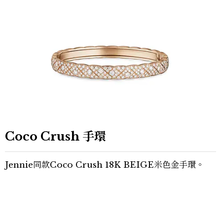
Coco Crush
手環
Jennie同款Coco Crush 18K BEIGE米色金手環。