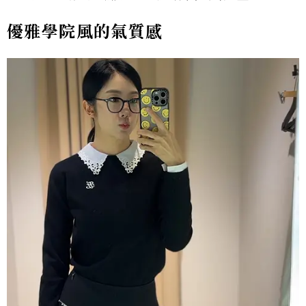
優雅學院風的氣質感