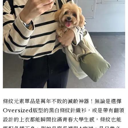
條紋元素單品是萬年不敗的減齡神器！無論是選擇
Oversized版型的黑白條紋針織衫，或是帶有翻領
設計的上衣都能瞬間拉滿青春大學生感，條紋也能