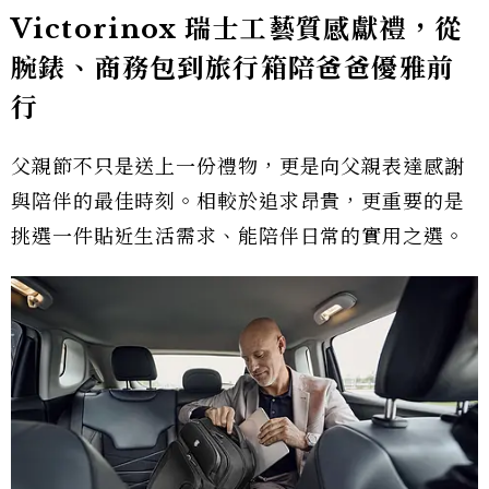
Victorinox 瑞士工藝質感獻禮，從
腕錶、商務包到旅行箱陪爸爸優雅前
行
父親節不只是送上一份禮物，更是向父親表達感謝
與陪伴的最佳時刻。相較於追求昂貴，更重要的是
挑選一件貼近生活需求、能陪伴日常的實用之選。