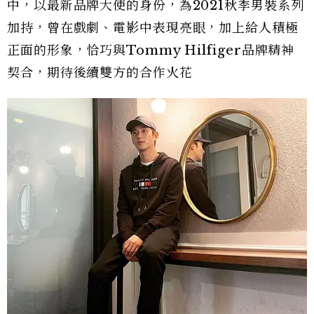
中，以最新品牌大使的身份，為2021秋季男裝系列
加持，曾在戲劇、電影中表現亮眼，加上給人積極
正面的形象，恰巧與Tommy Hilfiger品牌精神
契合，期待後續雙方的合作火花