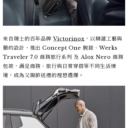
來自瑞士的百年品牌
Victorinox
，以精湛工藝與
簡約設計，推出 Concept One 腕錶、Werks
Traveler 7.0 商務旅行系列 及 Alox Nero 商務
包款，滿足商務、旅行與日常穿搭等不同生活情
境，成為父親節送禮的理想選擇。