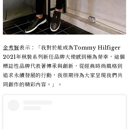
金秀賢
表示：「我對於能成為Tommy Hilfiger
2021年秋裝系列新任品牌大使感到極為榮幸，這個
標誌性品牌代表著傳承與創新，從經典時尚風格到
追求永續發展的行動，我很期待為大家呈現我們共
同創作的精彩內容。」。