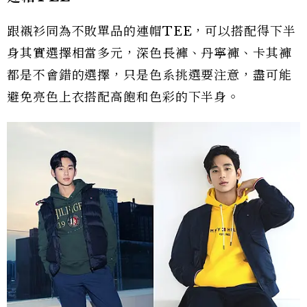
跟襯衫同為不敗單品的連帽TEE，可以搭配得下半
身其實選擇相當多元，深色長褲、丹寧褲、卡其褲
都是不會錯的選擇，只是色系挑選要注意，盡可能
避免亮色上衣搭配高飽和色彩的下半身。