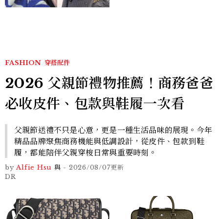
FASHION
穿搭配件
2026 父親節禮物推薦！商務爸爸
必收皮件、包款與鞋履一次看
父親節送禮不只是心意，更是一種生活品味的展現。今年
精品品牌聚焦商務機能與低調設計，從皮件、包款到鞋
履，都能陪伴父親穿梭日常與重要時刻。
by
Alfie Hsu
與
-
2026/08/07
更新
DR