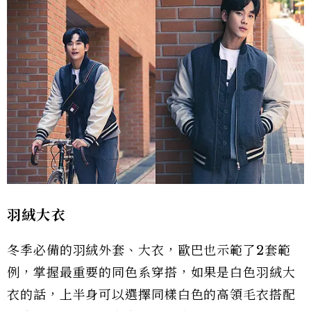
羽絨大衣
冬季必備的羽絨外套、大衣，歐巴也示範了2套範
例，掌握最重要的同色系穿搭，如果是白色羽絨大
衣的話，上半身可以選擇同樣白色的高領毛衣搭配