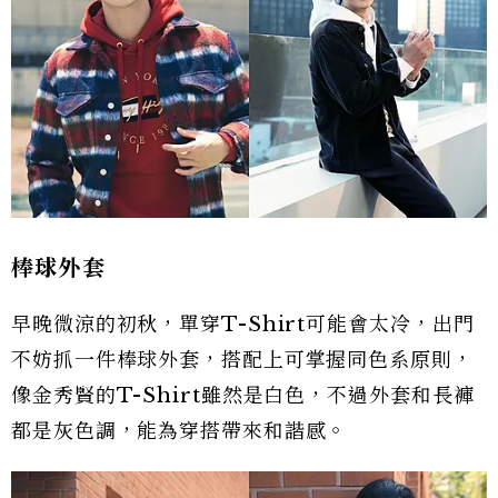
棒球外套
早晚微涼的初秋，單穿T-Shirt可能會太冷，出門
不妨抓一件棒球外套，搭配上可掌握同色系原則，
像金秀賢的T-Shirt雖然是白色，不過外套和長褲
都是灰色調，能為穿搭帶來和諧感。