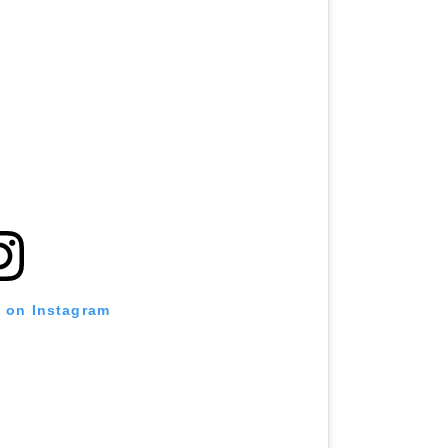
t on Instagram