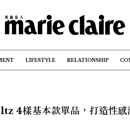
MENT
LIFESTYLE
RELATIONSHIP
CO
Peltz 4樣基本款單品，打造性感