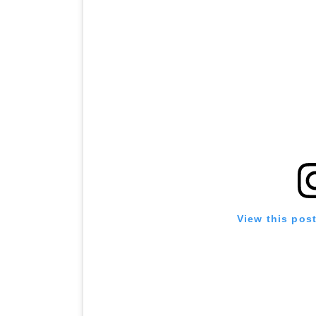
View this pos