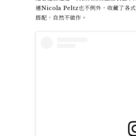
連Nicola Peltz也不例外，收藏了
搭配，自然不做作。