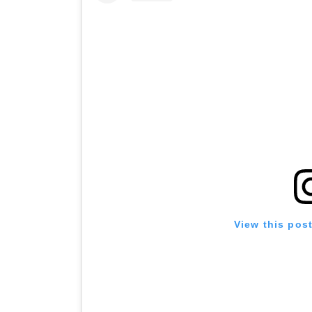
View this pos