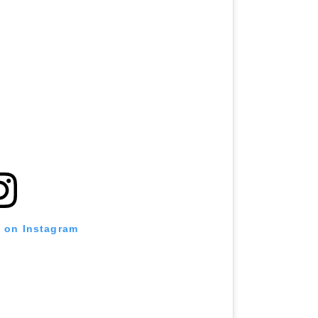
t on Instagram