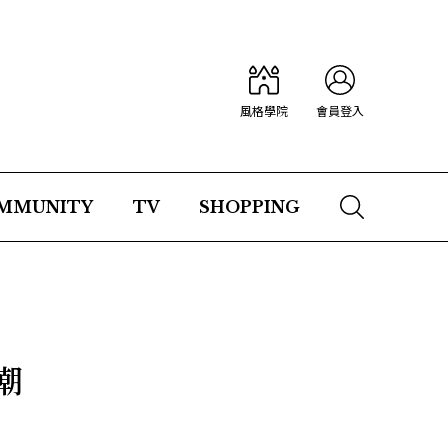
風格學院
會員登入
MMUNITY
TV
SHOPPING
潮