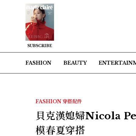
SUBSCRIBE
FASHION
BEAUTY
ENTERTAIN
FASHION
穿搭配件
貝克漢媳婦Nicola 
模春夏穿搭