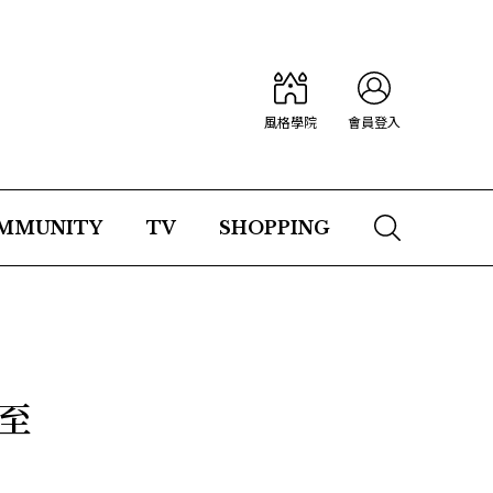
風格學院
會員登入
MMUNITY
TV
SHOPPING
出至