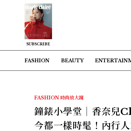
SUBSCRIBE
FASHION
BEAUTY
ENTERTAIN
FASHION
時尚放大鏡
鐘錶小學堂│香奈兒Cha
今都一樣時髦！內行人