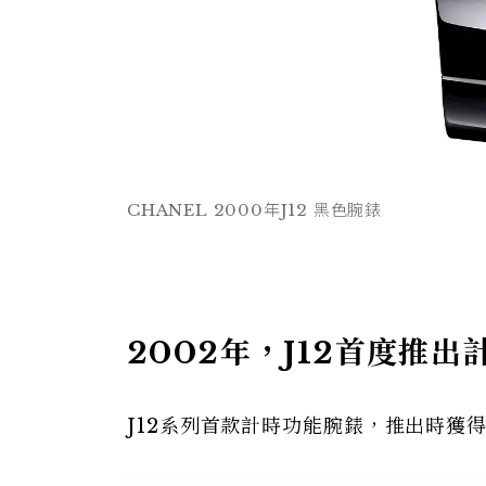
CHANEL 2000年J12 黑色腕錶
2002年，J12首度推出
J12系列首款計時功能腕錶，推出時獲