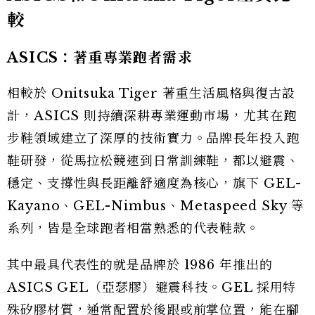
較
ASICS：著重專業跑者需求
相較於 Onitsuka Tiger 著重生活風格與復古設
計，ASICS 則持續深耕專業運動市場，尤其在跑
步鞋領域建立了深厚的技術實力。品牌長年投入跑
鞋研發，從馬拉松競速到日常訓練鞋，都以避震、
穩定、支撐性與長距離舒適度為核心，旗下 GEL-
Kayano、GEL-Nimbus、Metaspeed Sky 等
系列，皆是全球跑者相當熟悉的代表鞋款。
其中最具代表性的就是品牌於 1986 年推出的
ASICS GEL（亞瑟膠）避震科技。GEL 採用特
殊矽膠材質，通常配置於後跟或前掌位置，能在腳