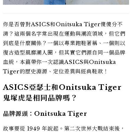
你是否曾對ASICS和Onitsuka Tiger傻傻分不
清？這兩個名字常出現在運動與潮流領域，但它們
到底是什麼關係？一個以專業跑鞋著稱、一個則以
復古造型風靡潮人圈，但其實它們源自同一個品牌
血統，本篇帶你一次認識ASICS與Onitsuka
Tiger的歷史淵源、定位差異與經典鞋款！
ASICS亞瑟士和Onitsuka Tiger
鬼塚虎是相同品牌嗎？
品牌源頭：Onitsuka Tiger
故事要從 1949 年說起。第二次世界大戰結束後，