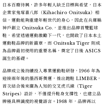
日本百廢待興，許多年輕人缺乏目標與希望，日本
企業家鬼塚喜八郎（Kihachiro Onitsuka）相
信，運動能夠重建年輕世代的身心，因此在兵庫縣
神戶創立 Onitsuka Co.，並推出品牌首雙籃球
鞋，希望透過運動激勵下一代，也開啟了日本本土
運動鞋品牌的新篇章，而 Onitsuka Tiger 則成
為品牌最初使用的重要名稱，奠定了日後 ASICS
誕生的基礎。
品牌成立後持續投入專業運動鞋研發，1966 年為
迎接兩年後的墨西哥奧運，推出跑鞋 LIMBER，
首次結合後來廣為人知的交叉虎爪線（Tiger
Stripes）設計，不僅提升鞋身支撐性，也建立品
牌極具辨識度的視覺語言。1968 年，品牌再以