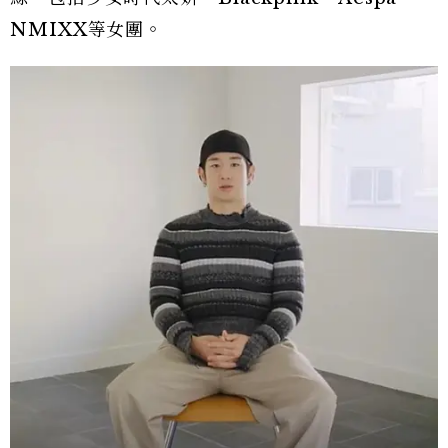
NMIXX等女團。