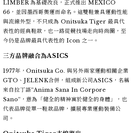
LIMBER 為基礎改良，正式推出 MEXICO
66，並因墨西哥奧運而命名。這雙鞋兼具運動性能
與流線外型，不只成為 Onitsuka Tiger 最具代
表性的經典鞋款，也一路從競技場走向時尚圈，至
今仍是品牌最具代表性的 Icon 之一。
三方品牌融合為ASICS
1977年，Onitsuka Co. 與另外兩家運動相關企業
GTO、JELENK合併，組成新公司ASICS，名稱
來自拉丁語“Anima Sana In Corpore
Sano“，意為「健全的精神寓於健全的身體」，也
代表品牌從單一鞋款品牌，擴展專業運動裝備公
司。