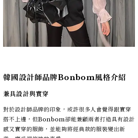
韓國設計師品牌Bonbom風格介紹
兼具設計與實穿
對於設計師品牌的印象，或許很多人會覺得跟實穿
搭不上邊，但Bonbom卻能兼顧兩者打造具有設計
感又實穿的服飾，並能夠將經典款的服裝變出新