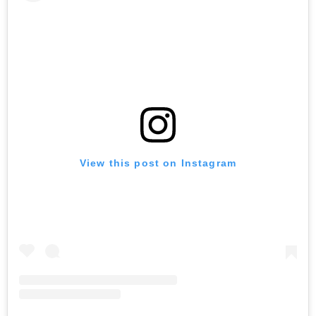
View this post on Instagram