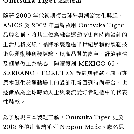
Onitsuka Tiger支線復出
隨著 2000 年代初期復古球鞋與潮流文化興起，
ASICS 於 2002 年重新啟用 Onitsuka Tiger
品牌名稱，將其定位為融合運動歷史與時尚設計的
生活風格支線。品牌承襲超過半世紀累積的製鞋技
術與運動鞋研發經驗，以高品質的皮革、舒適鞋楦
及細膩做工為核心，陸續復刻 MEXICO 66、
SERRANO、TOKUTEN 等經典鞋款，成功讓
原本誕生於運動場上的設計重新回到時尚舞台，也
逐漸成為全球時尚人士與潮流愛好者鞋櫃中的代表
性鞋款。
為了展現日本製鞋工藝，Onitsuka Tiger 更於
2013 年推出高端系列 Nippon Made。顧名思