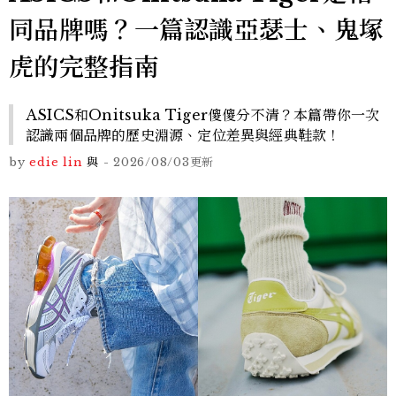
同品牌嗎？一篇認識亞瑟士、鬼塚
虎的完整指南
ASICS和Onitsuka Tiger傻傻分不清？本篇帶你一次
認識兩個品牌的歷史淵源、定位差異與經典鞋款！
by
edie lin
與
-
2026/08/03
更新