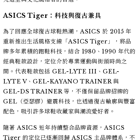
ASICS Tiger：科技與復古兼具
為了回應全球復古球鞋熱潮，ASICS 於 2015 年
重新推出生活風格支線「ASICS Tiger」，將品
牌多年累積的跑鞋科技，結合 1980、1990 年代的
經典鞋款設計，定位介於專業運動與街頭時尚之
間。代表鞋款包括 GEL-LYTE III、GEL-
LYTE V、GEL-KAYANO TRAINER 與
GEL-DS TRAINER 等，不僅保留品牌招牌的
GEL（亞瑟膠）避震科技，也透過復古輪廓與豐富
配色，吸引許多球鞋收藏家與潮流愛好者。
隨著 ASICS 近年持續整合品牌資源，ASICS
Tiger 的定位已逐漸回歸 ASICS 主品牌體系，不