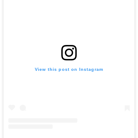
View this post on Instagram