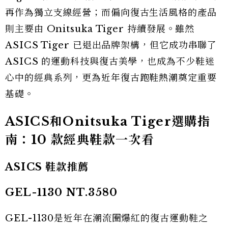
再作為獨立支線經營；而偏向復古生活風格的產品
則主要由 Onitsuka Tiger 持續發展。雖然
ASICS Tiger 已退出品牌架構，但它成功串聯了
ASICS 的運動科技與復古美學，也成為不少鞋迷
心中的經典系列，更為近年復古跑鞋熱潮奠定重要
基礎。
ASICS和Onitsuka Tiger選購指
南：10 款經典鞋款一次看
ASICS 鞋款推薦
GEL-1130 NT.3580
GEL-1130是近年在潮流圈爆紅的復古運動鞋之