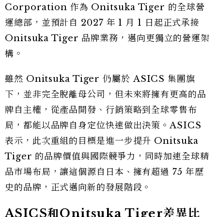
Corporation 作為 Onitsuka Tiger 的全球營
運總部，並預計自 2027 年 1 月 1 日起正式承接
Onitsuka Tiger 品牌業務，邁向更獨立的營運架
構。
雖然 Onitsuka Tiger 仍屬於 ASICS 集團旗
下，並非完全脫離母公司，但未來將擁有更高的品
牌自主權，從產品開發、行銷策略到全球零售布
局，都能以品牌自身定位快速做出決策。ASICS
表示，此次重組的目標是進一步提升 Onitsuka
Tiger 的品牌價值與國際競爭力，同時加速全球精
品市場布局，讓這個源自日本、擁有超過 75 年歷
史的品牌，正式邁向新的發展階段。
ASICS和Onitsuka Tiger差異比