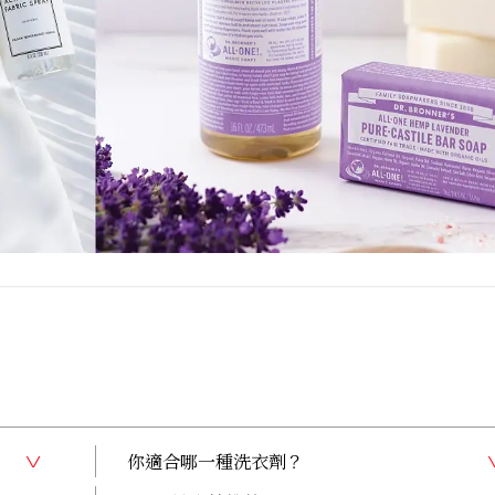
你適合哪一種洗衣劑？