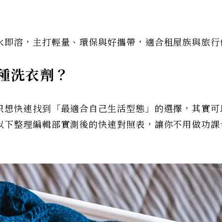
水即溶，主打輕量、環保與好攜帶，適合租屋族與旅行
種洗衣劑？
只想快速找到「最適合自己生活型態」的選擇，其實可
以下整理編輯部實測後的快速對照表，讓你不用做功課