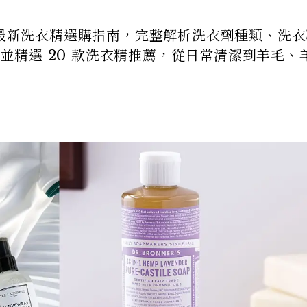
 最新洗衣精選購指南，完整解析洗衣劑種類、洗
驟，並精選 20 款洗衣精推薦，從日常清潔到羊毛、