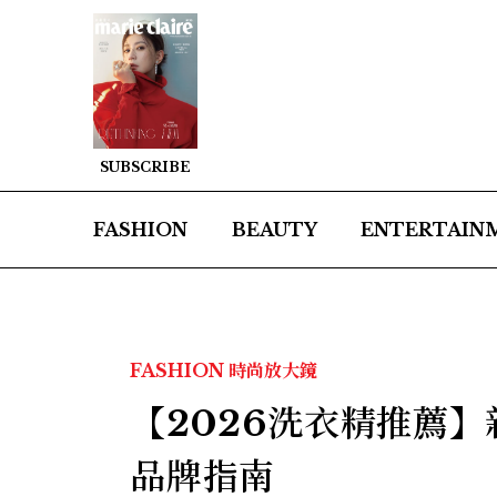
SUBSCRIBE
FASHION
BEAUTY
ENTERTAIN
FASHION
時尚放大鏡
【2026洗衣精推薦
品牌指南