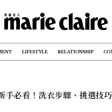
MENT
LIFESTYLE
RELATIONSHIP
CO
】新手必看！洗衣步驟、挑選技