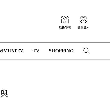
風格學院
會員登入
MMUNITY
TV
SHOPPING
巧與