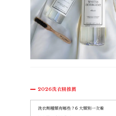
2026洗衣精推薦
洗衣劑種類有哪些？6 大類別一次看