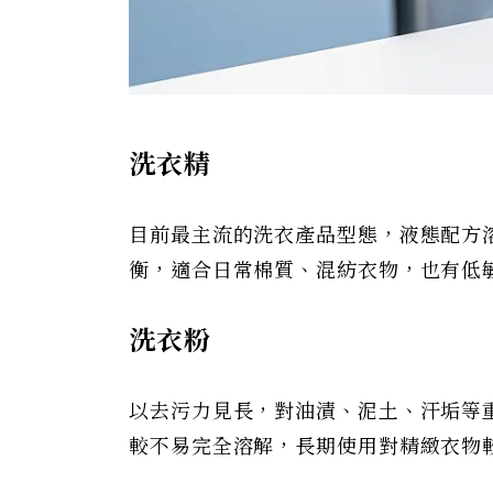
洗衣精
目前最主流的洗衣產品型態，液態配方
衡，適合日常棉質、混紡衣物，也有低
洗衣粉
以去污力見長，對油漬、泥土、汗垢等
較不易完全溶解，長期使用對精緻衣物