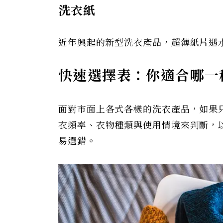
洗衣紙
近年興起的新型洗衣產品，超薄紙片遇
快速選擇表：你適合哪一
面對市面上各式各樣的洗衣產品，如果
衣頻率、衣物種類與使用情境來判斷，
易選錯。