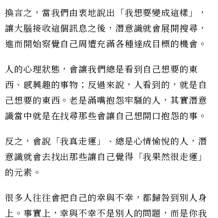
換言之，當我們由衷地說出「我想要變成這樣」，
讓大腦接收這個訊息之後，潛意識就會展開搜尋，
進而開始察覺自己周遭充滿各種達成目標的機會。
人的心理狀態，會讓我們總是看到自己想要的東
西、感興趣的事物；反過來說，人看到的，就是自
己想要的東西。老是滿嘴抱怨牢騷的人，其實潛意
識當中就是在找尋那些會讓自己想開口抱怨的事。
反之，會說「我真走運」、總是心情愉悅的人，潛
意識就會去找出那些讓自己覺得「我果然很走運」
的元素。
很多人往往會把自己的幸與不幸，都歸咎到別人身
上。事實上，幸與不幸不是別人的問題，而是你我