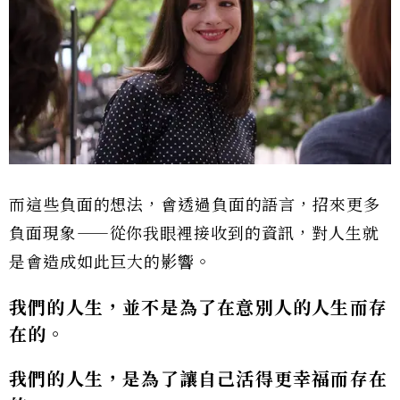
而這些負面的想法，會透過負面的語言，招來更多
負面現象⸺從你我眼裡接收到的資訊，對人生就
是會造成如此巨大的影響。
我們的人生，並不是為了在意別人的人生而存
在的。
我們的人生，是為了讓自己活得更幸福而存在