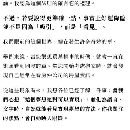
論。我認為這個法則的確有它的道理。
不過，若要說得更準確一點，事實上
好運降臨
並不是因為「吸引」，而是「看見」
。
我們眼前的這個世界，總在發生許多奇妙的事。
舉例來說，當您很想買某輛車的時候，就會一直在
街頭看到同款的車。當您開始考慮搬家時，就會發
現自己經常在看房仲公司的房屋資訊。
從這些現象看來，我想各位已經了解一件事：
當我
們心想「這個夢想絕對可以實現」，並化為語言、
文字時，自然就能看見實現夢想的方法。你我關注
的焦點，會自動映入眼簾。