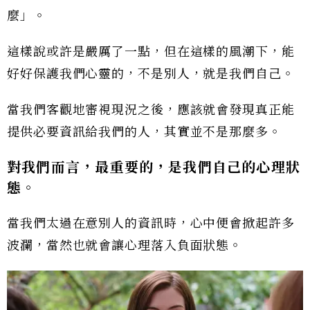
麼」。
這樣說或許是嚴厲了一點，但在這樣的風潮下，能
好好保護我們心靈的，不是別人，就是我們自己。
當我們客觀地審視現況之後，應該就會發現真正能
提供必要資訊給我們的人，其實並不是那麼多。
對我們而言，最重要的，是我們自己的心理狀
態。
當我們太過在意別人的資訊時，心中便會掀起許多
波瀾，當然也就會讓心理落入負面狀態。