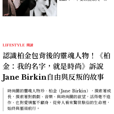
在與外在同樣重要。」
LIFESTYLE
閱讀
認識柏金包背後的靈魂人物！《柏
金：我的名字，就是時尚》訴說
Jane Birkin自由與反叛的故事
時尚圈的靈魂人物珍．柏金（Jane Birkin），摸索著成
長，摸索著對戲劇、音樂、與時尚圈的欲望，活得毫不造
作、也對愛情奮不顧身，從旁人看來驚世駭俗的生命裡，
始終與藝術前行。