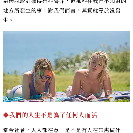
這樣說或許顯得有些魯莽，但那些在我們不知道的
地方所發生的事，對我們而言，其實就等於沒發
生。
◆
我們的人生不是為了任何人而活
當今社會，人人都在意「是不是有人在某處做什