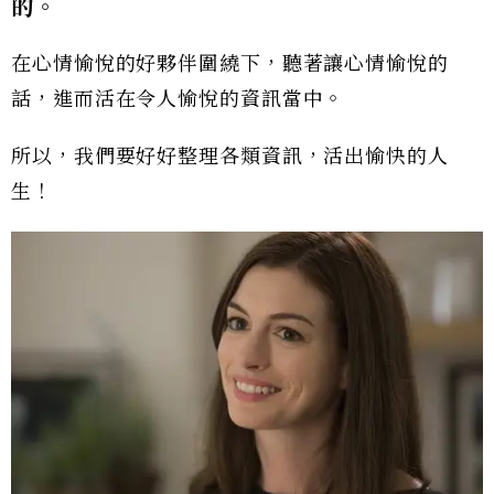
的。
在心情愉悅的好夥伴圍繞下，聽著讓心情愉悅的
話，進而活在令人愉悅的資訊當中。
所以，我們要好好整理各類資訊，活出愉快的人
生！