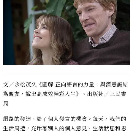
文／永松茂久《圖解 正向語言的力量：與潛意識結
為盟友，說出高成效精彩人生》、出版社／三民書
局
網路的發達，給了個人發言的機會。每天，我們的
生活周遭，充斥著別人的個人意見、生活狀態和思