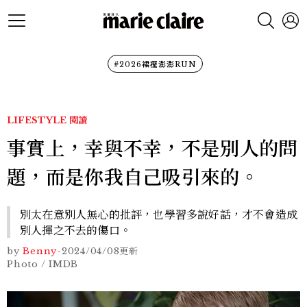
#2026裙襬澎澎RUN
LIFESTYLE
閱讀
事實上，幸與不幸，不是別人的問
題，而是你我自己吸引來的。
別太在意別人無心的批評，也學習多說好話，才不會造成
別人揮之不去的傷口。
by
Benny
-
2024/04/08
更新
Photo / IMDB