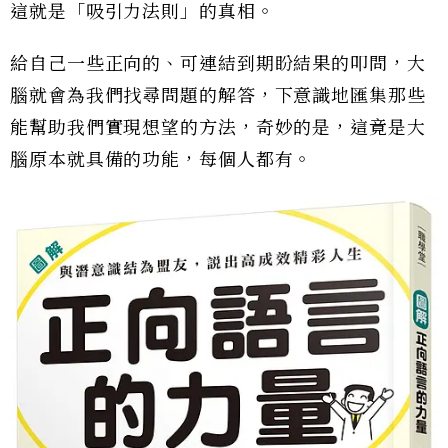
這就是「吸引力法則」的真相。
給自己一些正向的、可連結到期盼結果的叩問，大
腦就會為我們找尋問題的解答，下意識地匯集那些
能幫助我們實現想望的方法，奇妙的是，這竟是大
腦原本就具備的功能，每個人都有。