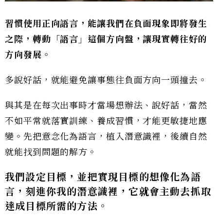
習慣使用正向語言，能讓我們在負面現象即將發生
之際，轉動「語言」這個方向盤，讓現實轉往好的
方向發展。
多說好話，就能避免讓事態往負面方向一頭撞去。
與其是在每次出事時才當場想辦法、說好話，當然
不如平常就落實訓練、養成習慣，才能更敏捷地應
變。先把意念化為語言，植入潛意識裡，後續自然
就能找到問題的解方。
我們設定目標，並把實現目標的想像化為語
言，刻進你我的潛意識裡，它就會主動去抓取
達成目標所需的方法。