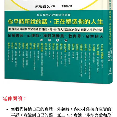
延伸閱讀：
當我們接納自己的身體、外貌時，內心才能擁有真實的
平靜。意識到自己的獨一無二，才會進一步地喜愛和珍