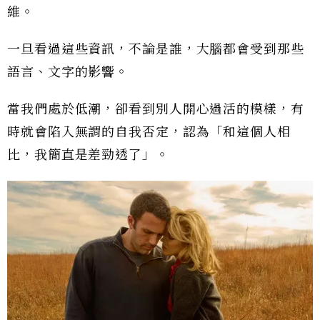
維。
一旦看過這些資訊，不論是誰，大腦都會受到那些
語言、文字的影響。
當我們處於低潮，卻看到別人開心過活的模樣，有
時就會陷入無謂的自我否定，認為「和這個人相
比，我簡直是差勁透了」。