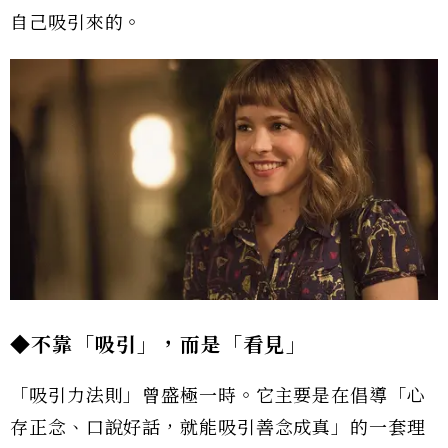
自己吸引來的。
◆
不靠「吸引」，而是「看見」
「吸引力法則」曾盛極一時。它主要是在倡導「心
存正念、口說好話，就能吸引善念成真」的一套理