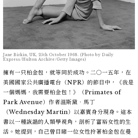
Jane Birkin, UK, 25th October 1968. (Photo by Daily
Express/Hulton Archive/Getty Images)
擁有一只柏金包，就等同於成功。二○一五年，在
美國國家公共廣播電台（NPR）的節目中，《我是
一個媽媽，我需要柏金包！》（Primates of
Park Avenue）作者溫斯黛．馬丁
（Wednesday Martin）以嘉賓身分現身。這本
書以一種詼諧的人類學視角，剖析了富裕女性的生
活。她提到，自己曾目睹一位女性拎著柏金包在曼