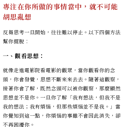
專注在你所做的事情當中，就不可能
胡思亂想
反芻思考一旦開始，往往難以停止。以下四個方法
幫你擺脫︰
一、觀看思想：
就像走進電影院看電影的觀眾，當你觀看你的念
頭，你會發覺，思想不斷來來去去。隨著這觀察，
接著你會了解，既然念頭可以被你觀察，那麼顯然
思想並不是你。一旦你了解「我有想法，但我不是
我的想法；我有煩惱，但那些煩惱並不是我。」當
你覺知到這一點，你煩惱的事雖不會因此消失，卻
不再困擾你。