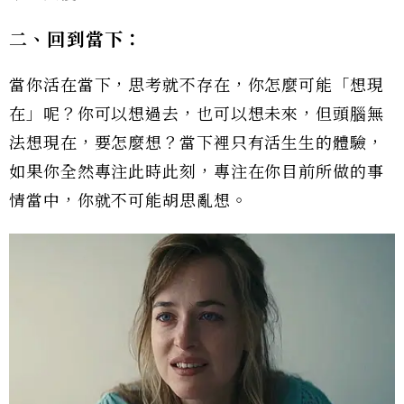
二、回到當下：
當你活在當下，思考就不存在，你怎麼可能「想現
在」呢？你可以想過去，也可以想未來，但頭腦無
法想現在，要怎麼想？當下裡只有活生生的體驗，
如果你全然專注此時此刻，專注在你目前所做的事
情當中，你就不可能胡思亂想。