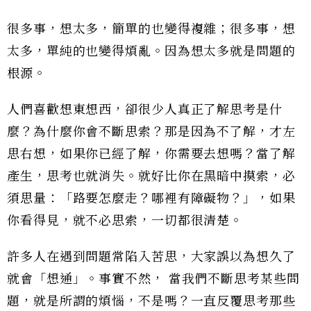
很多事，想太多，簡單的也變得複雜；很多事，想
太多，單純的也變得煩亂。因為想太多就是問題的
根源。
人們喜歡想東想西，卻很少人真正了解思考是什
麼？為什麼你會不斷思索？那是因為不了解，才左
思右想，如果你已經了解，你需要去想嗎？當了解
產生，思考也就消失。就好比你在黑暗中摸索，必
須思量：「路要怎麼走？哪裡有障礙物？」，如果
你看得見，就不必思索，一切都很清楚。
許多人在遇到問題常陷入苦思，大家誤以為想久了
就會「想通」。事實不然， 當我們不斷思考某些問
題，就是所謂的煩惱，不是嗎？一直反覆思考那些