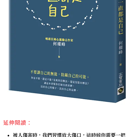
延伸閱讀：
被人傷害時，我們習慣放大傷口，這時候你需要一把