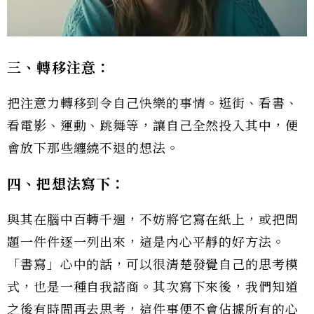
三、轉移注意：
把注意力轉移到令自己快樂的事情。逛街、看書、
看電影、運動、跳舞等，讓自己全然投入其中，便
會放下那些纏繞不退的想法。
四、把想法寫下：
與其在腦中百轉千迴，不妨將它寫在紙上，或把問
題一件件逐一列出來，這是內心平靜的好方法。
「書寫」心中的話，可以很清楚發覺自己的思考模
式，也是一種自我諮商。其次寫下來後，我們知道
之後有時間再去思考，這件事便不會佔據所有的心