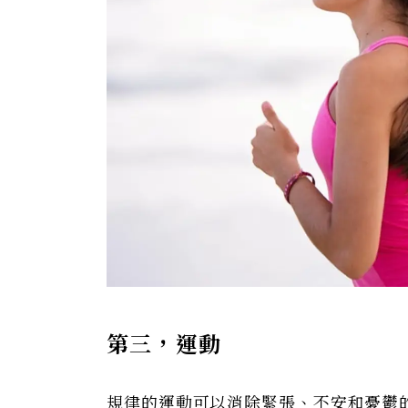
第三，運動
規律的運動可以消除緊張、不安和憂鬱的情緒