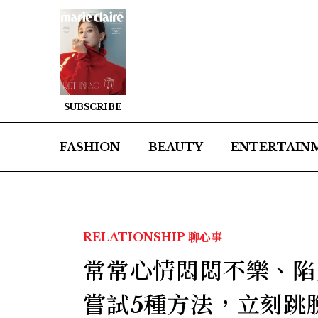
SUBSCRIBE
FASHION
BEAUTY
ENTERTAIN
RELATIONSHIP
聊心事
常常心情悶悶不樂、陷
嘗試5種方法，立刻跳