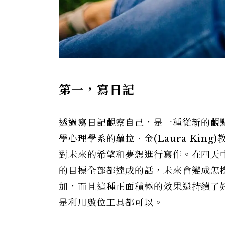
第一，寫日記
透過寫日記觀察自己，是一種從新的觀
學心理學系的蘿拉．金(Laura Ki
對未來的希望和夢想進行寫作。在四天
的目標全部都達成的話，未來會變成怎
加，而且這種正面積極的效果還持續了
是利用數位工具都可以。