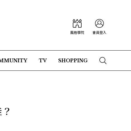
風格學院
會員登入
MMUNITY
TV
SHOPPING
佳？