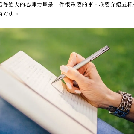
培養強大的心理力量是一件很重要的事。我要介紹五種
的方法。