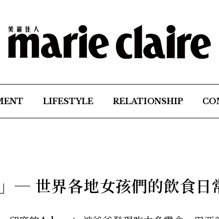
MENT
LIFESTYLE
RELATIONSHIP
CO
」─ 世界各地女孩們的飲食日