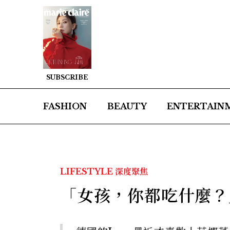
SUBSCRIBE
FASHION
BEAUTY
ENTERTAIN
LIFESTYLE
深度聚焦
「女孩，你都吃什麼？