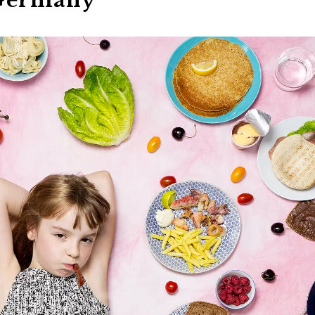
Germany