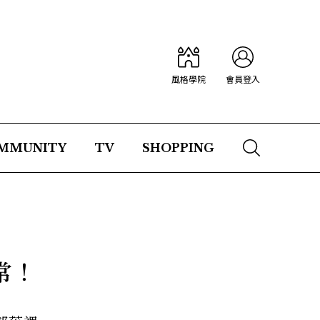
風格學院
會員登入
MMUNITY
TV
SHOPPING
常！