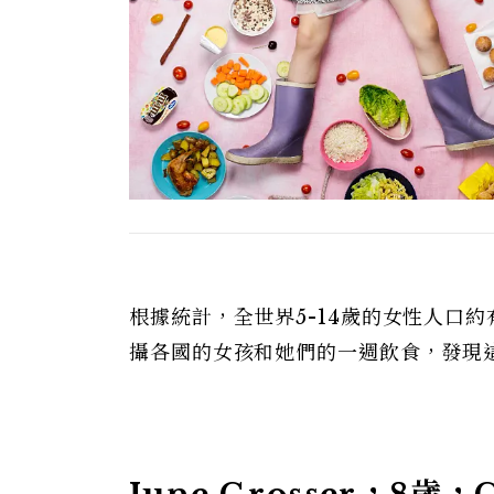
根據統計，全世界5-14歲的女性人口約有
攝各國的女孩和她們的一週飲食，發現