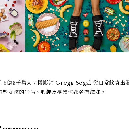
6億3千萬人。攝影師 Gregg Segal 從日常飲食出
這些女孩的生活、興趣及夢想也都各有滋味。