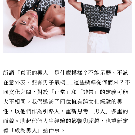
所謂「真正的男人」是什麼模樣？不能示弱、不該
在意外表、要有男子氣概……這些標準從何而來？不
同文化之間，對於「正常」和「非常」的定義可能
大不相同。我們邀訪了四位擁有跨文化經驗的男
性，以他們作為引路人，重新思考「男人」多重的
面貌。聊起他們人生經驗的影響與超越，也重新定
義「成為男人」這件事。