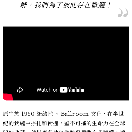
群，我們為了彼此存在歡慶！
原生於 1960 紐約地下 Ballroom 文化，在半世
紀的狹縫中掙扎和衝撞，堅不可摧的生命力在全球