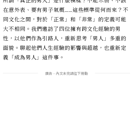
所謂「真正的男人」是什麼模樣？不能示弱、不該
在意外表、要有男子氣概……這些標準從何而來？不
同文化之間，對於「正常」和「非常」的定義可能
大不相同。我們邀訪了四位擁有跨文化經驗的男
性，以他們作為引路人，重新思考「男人」多重的
面貌。聊起他們人生經驗的影響與超越，也重新定
義「成為男人」這件事。