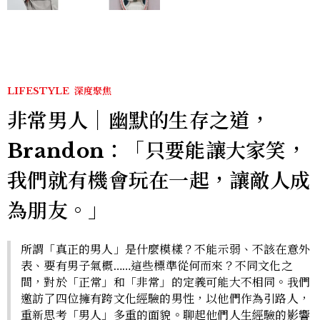
LIFESTYLE
深度聚焦
非常男人｜幽默的生存之道，
Brandon：「只要能讓大家笑，
我們就有機會玩在一起，讓敵人成
為朋友。」
所謂「真正的男人」是什麼模樣？不能示弱、不該在意外
表、要有男子氣概……這些標準從何而來？不同文化之
間，對於「正常」和「非常」的定義可能大不相同。我們
邀訪了四位擁有跨文化經驗的男性，以他們作為引路人，
重新思考「男人」多重的面貌。聊起他們人生經驗的影響