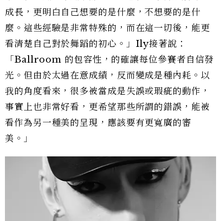
成長，更明白自己想要的是什麼，不想要的是什
麼。這些經驗是非常特殊的，而在這一切後，能更
看清楚自己對於舞蹈的初心。」Ily接著說：
「Ballroom 的包容性，的確讓每位參賽者自信發
光。但由於太過在意成績，反而變成是種內耗。以
我的角度看來，很多被當成是失誤或瑕疵的動作，
事實上也非常好看，更希望那些所謂的錯誤，能被
看作為另一種美的呈現，應該要有更寬廣的審
美。」