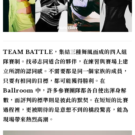
TEAM BATTLE，集結三種舞風而成的四人組
隊賽制。找尋志同道合的夥伴，在練習與賽場上建
立所謂的認同感。不需要都是同一個家族的成員，
只要有相同的目標，都可能獲得勝利。在
Ballroom 中，許多參賽團隊都各自使出渾身解
數，而評判的標準則是彼此的默契。在短短的比賽
過程裡，更被期待的是意想不到的橋段驚喜，能為
現場帶來熱烈高潮。