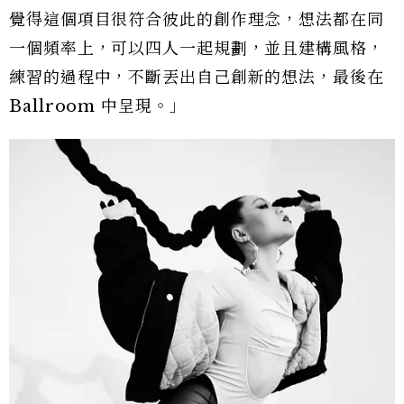
覺得這個項目很符合彼此的創作理念，想法都在同
一個頻率上，可以四人一起規劃，並且建構風格，
練習的過程中，不斷丟出自己創新的想法，最後在
Ballroom 中呈現。」