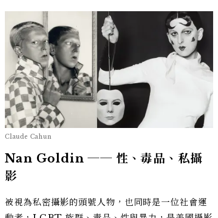
Claude Cahun
Nan Goldin ── 性、毒品、私攝
影
被視為私密攝影的頭號人物，也同時是一位社會運