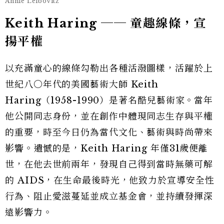
Annie Leibovitz
Keith Haring ── 童趣線條，宣
揚平權
以充滿童心的線條勾勒出各種活潑圖樣，活躍於上
世紀八〇年代的美國藝術大師 Keith
Haring（1958-1990）是著名酷兒藝術家。當年
他公開同志身份，並在創作中體現同志生存與平權
的重要，時至今日仍為當代文化、藝術與時尚帶來
影響。遺憾的是，Keith Haring 年僅31歲便離
世，在他去世前兩年，發現自己得到當時無藥可解
的 AIDS，在生命最後時光，他致力於宣導安全性
行為、阻止愛滋蔓延並成立基金會，並持續發揮深
遠影響力。