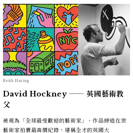
Keith Haring
David Hockney ── 英國藝術教
父
被視為「全球最受歡迎的藝術家」、作品締造在世
藝術家拍賣最高價紀錄，堪稱全才的英國大