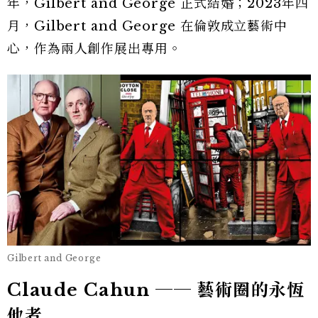
年，Gilbert and George 正式結婚；2023年四
月，Gilbert and George 在倫敦成立藝術中
心，作為兩人創作展出專用。
Gilbert and George
Claude Cahun ── 藝術圈的永恆
他者