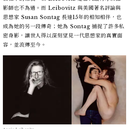
影師也不為過。而 Leibovitz 與美國著名評論與
思想家 Susan Sontag 長達15年的相知相伴，也
成為她的另一段傳奇；她為 Sontag 捕捉了許多私
密身影，讓世人得以深刻望見一代思想家的真實面
容，並流傳至今。