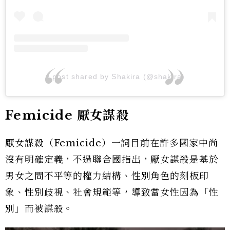
A post shared by Shakira (@shakira)
Femicide 厭女謀殺
厭女謀殺（Femicide）一詞目前在許多國家中尚
沒有明確定義，不過聯合國指出，厭女謀殺是基於
男女之間不平等的權力結構、性別角色的刻板印
象、性別歧視、社會規範等，導致當女性因為「性
別」而被謀殺。