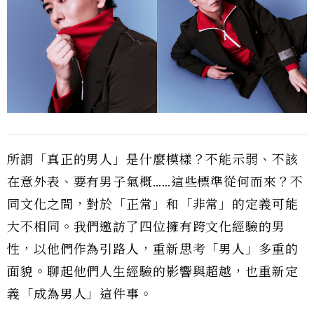
所謂「真正的男人」是什麼模樣？不能示弱、不該
在意外表、要有男子氣概……這些標準從何而來？不
同文化之間，對於「正常」和「非常」的定義可能
大不相同。我們邀訪了四位擁有跨文化經驗的男
性，以他們作為引路人，重新思考「男人」多重的
面貌。聊起他們人生經驗的影響與超越，也重新定
義「成為男人」這件事。