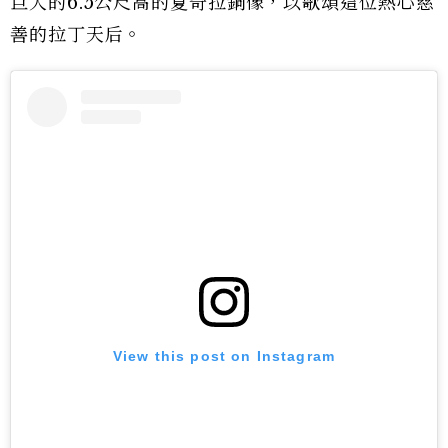
巨大的6.5公尺高的夏奇拉銅像，以歌頌這位熱心慈
善的拉丁天后。
View this post on Instagram