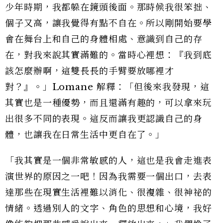
少年時期，我都躲在鏡頭後面。那時候我很笨拙、
個子又高，讓我覺得有點不自在。所以剛開始要學
會在舞台上和自己的身體相處、意識到自己的存
在，對我來說其實滿難的。當時心裡想：『我到底
該怎麼辦啊，這雙長長的手臂要放哪裡才
對？』。」Lomane 解釋：「但後來我發現，這
其實也是一種優勢，而且還滿有趣的，可以拿來玩
出很多不同的表現。這反而讓我更認識自己的身
體，也讓我在日常生活中更自在了。」
「我其實是一個非常敏感的人，這也是我會走進表
演世界的原因之一吧！因為我需要一個出口，去表
達那些在現實生活裡難以消化、很複雜、很神祕的
情緒。透過別人的文字、角色的思想和心境，我好