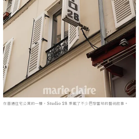
在普通住宅公寓的一樓，Studio 28 乘載了不少巴黎當地的藝術故事。