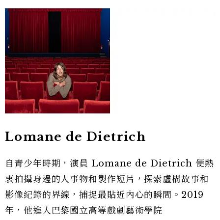
Lomane de Dietrich
自青少年時期，演員 Lomane de Dietrich 便熱
衷拍攝身邊的人事物和製作短片，探索虛構故事和
影像紀錄的界線，捕捉最貼近內心的瞬間。2019
年，他進入巴黎國立高等戲劇藝術學院