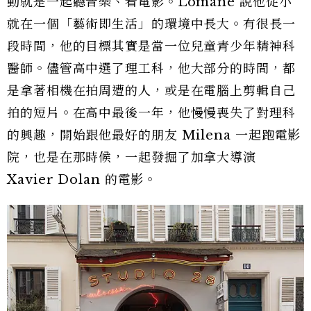
動就是一起聽音樂、看電影。Lomane 說他從小
就在一個「藝術即生活」的環境中長大。有很長一
段時間，他的目標其實是當一位兒童青少年精神科
醫師。儘管高中選了理工科，他大部分的時間，都
是拿著相機在拍周遭的人，或是在電腦上剪輯自己
拍的短片。在高中最後一年，他慢慢喪失了對理科
的興趣，開始跟他最好的朋友 Milena 一起跑電影
院，也是在那時候，一起發掘了加拿大導演
Xavier Dolan 的電影。