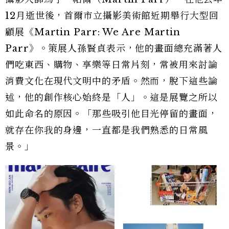
12月逝世後，首爾市立攝影美術館近期舉行大型回
顧展《Martin Parr: We Are Martin
Parr》。策展人孫賢貞表示，他的畫面總充滿著人
們吃東西、購物、享樂等日常片刻，常被用來討論
消費文化在現代文明中的矛盾。然而，脫下這些論
述，他的創作核心始終是「人」。這是展覽之所以
如此命名的原因。「那些吸引他目光停留的畫面，
就存在你我的身邊，一直都是我們熟悉的日常風
景。」