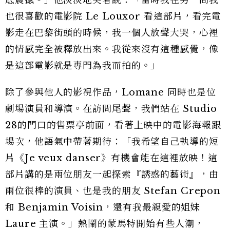
也很喜歡的電影院 Le Louxor 看這部片，看完電
影走在巴黎街頭的時候，我一個人放聲大哭，心裡
的情感完全被釋放出來。我從來沒有這種感覺，像
是這部電影就是專門為我而拍的。」
除了參與他人的影視作品，Lomane 同時也是位
劇場演員和導演。在訪問尾聲，我們站在 Studio
28的門口的售票亭前面，看著上映中的電影海報跟
場次，他語氣中帶著期待：「我希望自己執導的短
片《Je veux danser》有機會能在這裡放映！這
部片講的是兩位朋友一起探索『誘惑的藝術』，由
兩位很棒的演員、也是我的朋友 Stefan Crepon
和 Benjamin Voisin，還有我最親愛的姐妹
Laure 主演。」熱鬧的蒙馬特開始有些人潮，