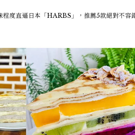
美味程度直逼日本「HARBS」，推薦5款絕對不容