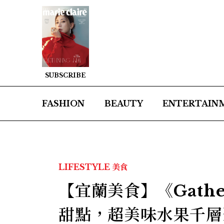
SUBSCRIBE
FASHION
BEAUTY
ENTERTAIN
LIFESTYLE
美食
【宜蘭美食】《Gath
甜點，超美味水果千層