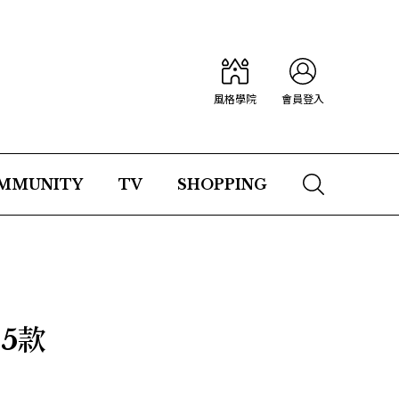
風格學院
會員登入
MMUNITY
TV
SHOPPING
5款