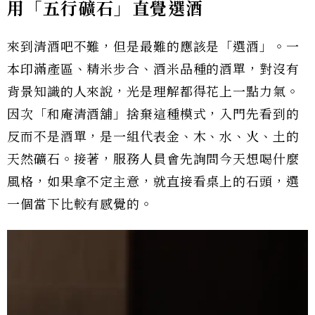
用「五行礦石」直覺選酒
來到清酒吧不難，但是最難的應該是「選酒」。一
本印滿產區、精米步合、酒米品種的酒單，對沒有
背景知識的人來說，光是理解都得花上一點力氣。
因次「和庵清酒舖」捨棄這種模式，入門先看到的
反而不是酒單，是一組代表金、木、水、火、土的
天然礦石。接著，服務人員會先詢問今天想喝什麼
風格，如果拿不定主意，就直接看桌上的石頭，選
一個當下比較有感覺的。