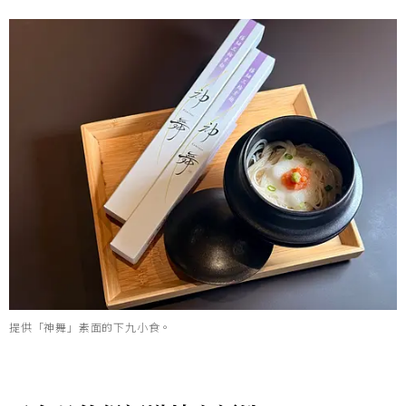
提供「神舞」素面的下九小食。