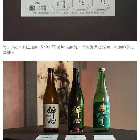
每日推出不同主題的 Sake Flight 品飲組，帶領消費者探索日本酒的多元
風味。