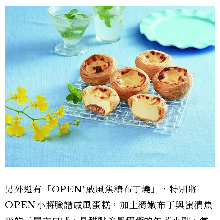
另外還有「OPEN!戚風焦糖布丁燒」，特別將
OPEN小將臉譜戚風蛋糕，加上滑嫩布丁與蜜漬焦