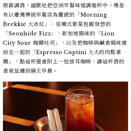
原創調酒，幽默地把亞洲早餐味道調進杯中。像是
有以臺灣傳統早餐店為靈感的「Morning
Brekkie 大冰紅」、從韓式紫菜包飯發想的
「Seoulside Fizz」、新加坡風味的「Lion
City Sour 咖椰吐司」，以及把咖啡與鹹香風味連
結在一起的「Espresso Cuptini 大人的肉鬆拿
鐵」，點這杯還會附上一包掛耳咖啡，讓這杯酒的
香氣延續到隔天早晨。