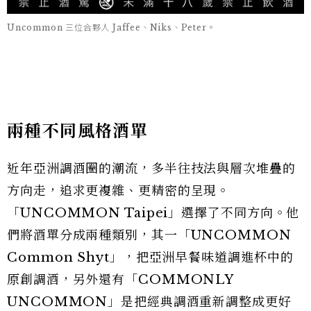
Uncommon 三位合夥人 Jaffee、Niks、Peter。
兩種不同風格酒單
近年亞洲調酒圈的潮流，多半往技法與層次堆疊的
方向走，追求更複雜、更精密的呈現。
「UNCOMMON Taipei」選擇了不同方向。他
們將酒單分成兩種類別，其一「UNCOMMON
Common Shyt」，把亞洲早餐味道調進杯中的
原創調酒，另外還有「COMMONLY
UNCOMMON」是把經典調酒重新調整成更好