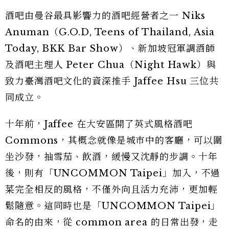
酒吧由曼谷最具影響力的酒吧經營者之一 Niks
Anuman（G.O.D, Teens of Thailand, Asia
Today, BKK Bar Show）、新加坡冠軍調酒師
及酒吧主理人 Peter Chua（Night Hawk）與
致力臺灣酒吧文化的資深推手 Jaffee Hsu 三位共
同成立。
十年前，Jaffee 在大安區開了英式風格酒吧
Commons，其概念就像是城市中的客廳，可以圍
坐沙發，抽雪茄、飲酒，緩慢又沈靜的步調。十年
後，則有「UNCOMMON Taipei」加入，不過
菜完全相反的風格，不僅外向且活力充沛，更加輕
鬆隨意。這同時也是「UNCOMMON Taipei」
命名的由來，從 common area 的日常出發，走