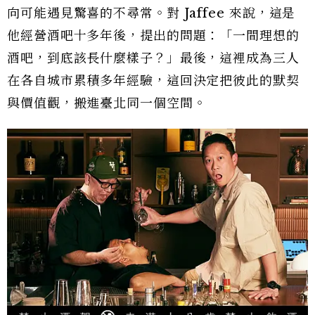
向可能遇見驚喜的不尋常。對 Jaffee 來說，這是
他經營酒吧十多年後，提出的問題：「一間理想的
酒吧，到底該長什麼樣子？」最後，這裡成為三人
在各自城市累積多年經驗，這回決定把彼此的默契
與價值觀，搬進臺北同一個空間。