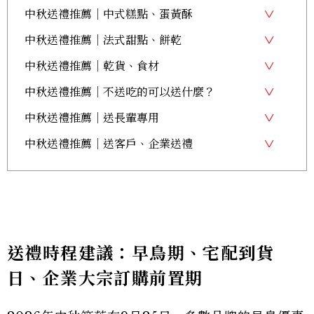
中秋送禮推薦｜中式糕點、蛋黃酥
中秋送禮推薦｜法式甜點、餅乾
中秋送禮推薦｜乾貨、食材
中秋送禮推薦｜不送吃的可以送什麼？
中秋送禮推薦｜送長輩專用
中秋送禮推薦｜送客戶、企業送禮
送禮時程建議：早鳥期、宅配到貨
日、企業大宗訂購前置期