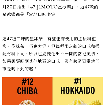
月30日推出「47 JIMOTO星冰樂」，這47款的
星冰樂都是「當地口味限定」！
這47種口味的星冰樂，有些也許使用的主原料重
複，像抹茶、巧克力等，但每種限定款的口味和搭
配材料不同，所以也能變化出不一樣的當地風情，
如果想要喝到其他地區的口味，沒有跨區到當地門
市是喝不到的喔！