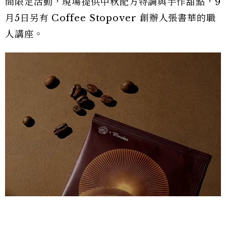
間限定活動，現場提供中秋配方特調與手作甜點，9
月5日另有 Coffee Stopover 創辦人張書華的職
人講座。