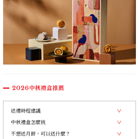
2026中秋禮盒推薦
送禮時程建議
中秋禮盒怎麼挑
不想送月餅，可以送什麼？