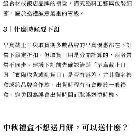
級食材或飯店品牌的禮盒，講究餡料工藝與包裝細
節，屬於送禮誠意最重的等級。
3｜什麼時候要下訂
早鳥截止日與取貨期多數品牌的早鳥優惠都在下訂
當下鎖定折扣，但取貨日期是分開計算的，兩者常
常不同步。建議下訂前先確認清楚「早鳥截止日」
與「實際取貨或到貨日」是否有落差，尤其聯名禮
盒或跨品牌合作款，出貨時程有時會晚於一般禮
盒，避免因為誤會出貨時間而耽誤送禮時機。
中秋禮盒不想送月餅，可以送什麼？