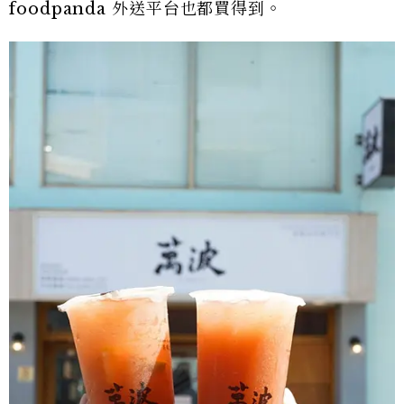
foodpanda 外送平台也都買得到。