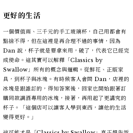
更好的生活
一個價值兩、三千元的手工玻璃杯，自己用都會有
點捨不得，但在這裡是再合理不過的事情，因為
Dan 說，杯子就是要拿來用，破了，代表它已經完
成使命。這其實可以解釋「Classics by
Swallow」所有的概念與邏輯。從鮮花、正版家
具，到杯子與冰塊。有時候客人會問 Dan，店裡的
冰塊是跟誰訂的，得知答案後，回家也開始跟著訂
購同款調酒專用的冰塊，接著，再用起了更講究的
杯子。「這個店可以讓客人學到東西，讓他的生活
變得更好。」
這可能才是「Classics by Swallow」真正想告訴