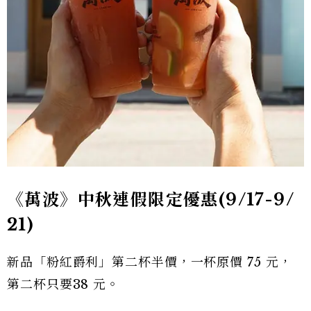
《萬波》中秋連假限定優惠(9/17-9/
21)
新品「粉紅爵利」第二杯半價，一杯原價 75 元，
第二杯只要38 元。