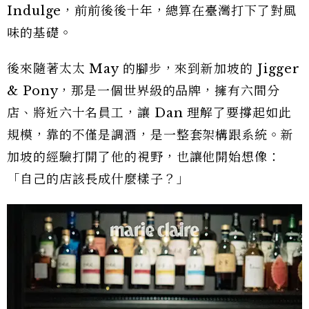
Indulge，前前後後十年，總算在臺灣打下了對風
味的基礎。
後來隨著太太 May 的腳步，來到新加坡的 Jigger
& Pony，那是一個世界級的品牌，擁有六間分
店、將近六十名員工，讓 Dan 理解了要撐起如此
規模，靠的不僅是調酒，是一整套架構跟系統。新
加坡的經驗打開了他的視野，也讓他開始想像：
「自己的店該長成什麼樣子？」