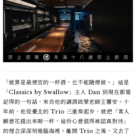
「就算是最便宜的一杯酒，也不能隨便做。」這是
「Classics by Swallow」主人 Dan 到現在都還
記得的一句話，來自他的調酒啟蒙老師王靈安。十
年前，他從臺北的 Trio 三重奏起步，就把「客人
願意花錢出來喝一杯，這份心意值得被認真對待」
的理念深深刻進腦海裡。離開 Trio 之後，又去了