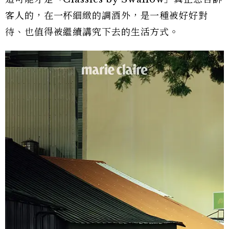
客人的，在一杯細緻的調酒外，是一種被好好對
待、也值得被繼續講究下去的生活方式。