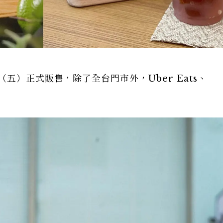
（五）正式販售，除了全台門市外，Uber Eats、