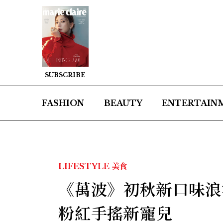
SUBSCRIBE
FASHION
BEAUTY
ENTERTAIN
LIFESTYLE
美食
《萬波》初秋新口味浪
粉紅手搖新寵兒