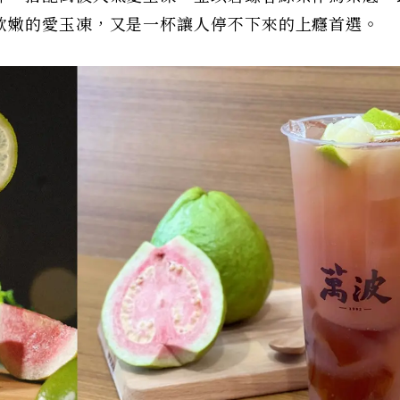
軟嫩的愛玉凍，又是一杯讓人停不下來的上癮首選。