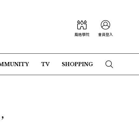
風格學院
會員登入
MMUNITY
TV
SHOPPING
，