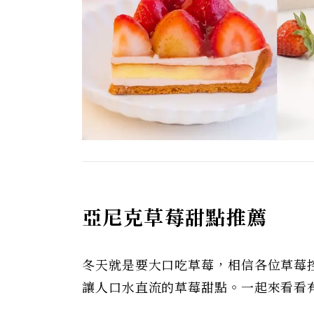
亞尼克草莓甜點推薦
冬天就是要大口吃草莓，相信各位草莓
讓人口水直流的草莓甜點。一起來看看