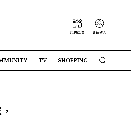
風格學院
會員登入
MMUNITY
TV
SHOPPING
派，