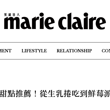
MENT
LIFESTYLE
RELATIONSHIP
CO
甜點推薦！從生乳捲吃到鮮莓