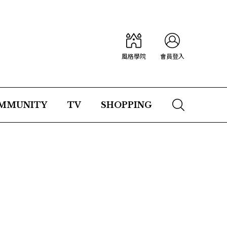
風格學院
會員登入
MMUNITY
TV
SHOPPING