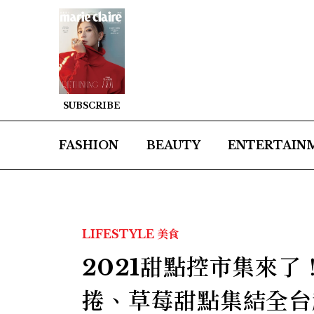
SUBSCRIBE
FASHION
BEAUTY
ENTERTAIN
LIFESTYLE
美食
2021甜點控市集來
捲、草莓甜點集結全台