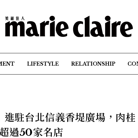
MENT
LIFESTYLE
RELATIONSHIP
CO
了！進駐台北信義香堤廣場，肉桂
超過50家名店