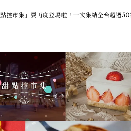
甜點控市集」要再度登場啦！一次集結全台超過50