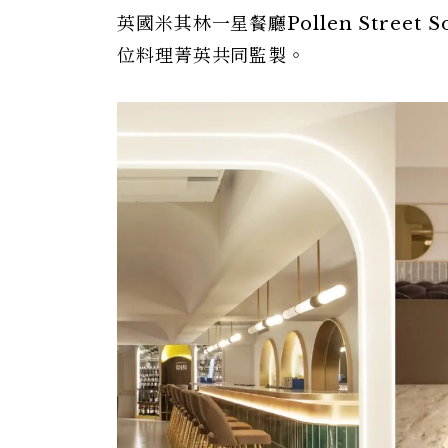
英國米其林一星餐廳Pollen Street
位料理菁英共同監製。