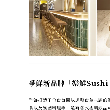
爭鮮新品牌「樂鮮Sushi
爭鮮打造了全台首間以迴轉台為主題的餐酒
食以及異國料理等，還有各式酒精飲品可以選