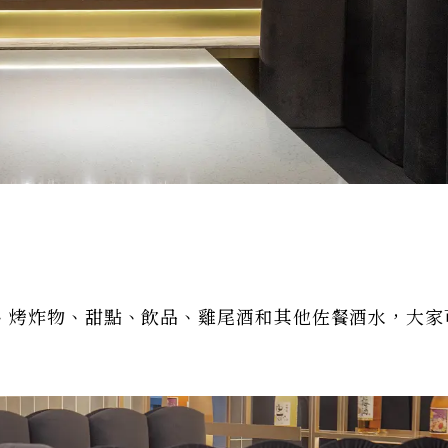
、烤炸物、甜點、飲品、雞尾酒和其他佐餐酒水，大家