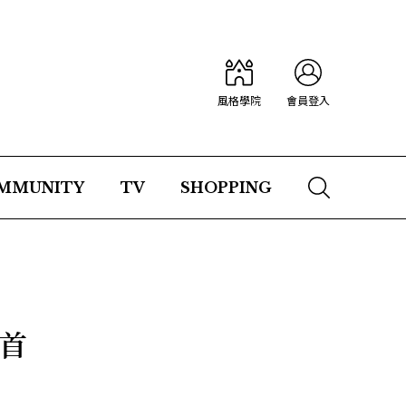
風格學院
會員登入
MMUNITY
TV
SHOPPING
台首