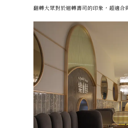
翻轉大眾對於迴轉壽司的印象，超適合