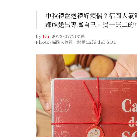
中秋禮盒送禮好煩惱？福岡人氣第一
都能送出專屬自己、獨一無二的
by
Bu
-
2022/07/21
更新
Photo/福岡人氣第一鬆餅Café del SOL