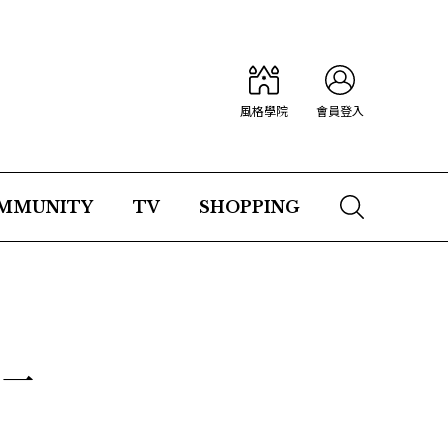
風格學院
會員登入
MMUNITY
TV
SHOPPING
獨一