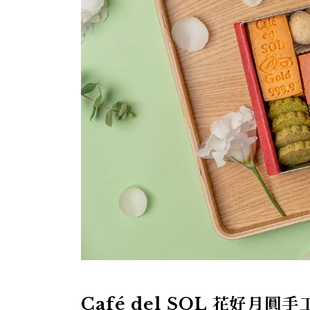
Café del SOL 花好月圓