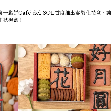
鬆餅Café del SOL首度推出客製化禮盒，
中秋禮盒！