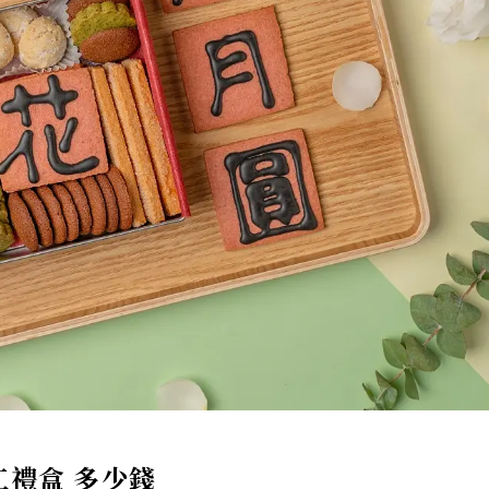
手工禮盒 多少錢