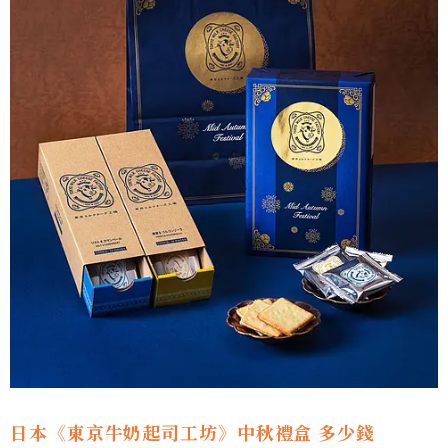
日本《東京牛奶起司工坊》中秋禮盒 多少錢