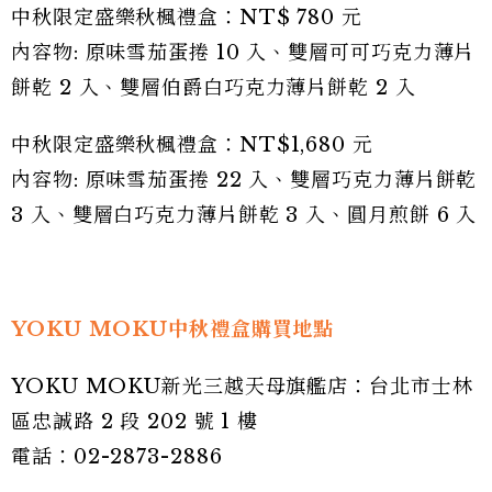
中秋限定盛樂秋楓禮盒：NT$ 780 元
內容物: 原味雪茄蛋捲 10 入、雙層可可巧克力薄片
餅乾 2 入、雙層伯爵白巧克力薄片餅乾 2 入
中秋限定盛樂秋楓禮盒：NT$1,680 元
內容物: 原味雪茄蛋捲 22 入、雙層巧克力薄片餅乾
3 入、雙層白巧克力薄片餅乾 3 入、圓月煎餅 6 入
YOKU MOKU中秋禮盒購買地點
YOKU MOKU新光三越天母旗艦店：台北市士林
區忠誠路 2 段 202 號 1 樓
電話：02-2873-2886