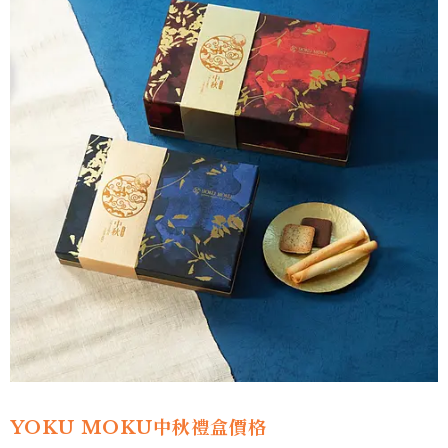
YOKU MOKU中秋禮盒價格