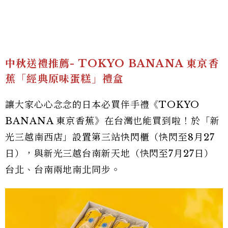
中秋送禮推薦- TOKYO BANANA 東京香
蕉「經典原味蛋糕」禮盒
讓大家心心念念的日本必買伴手禮《TOKYO
BANANA 東京香蕉》在台灣也能買到啦！於「新
光三越南西店」設置第三站快閃櫃（快閃至8月27
日），與新光三越台南新天地（快閃至7月27日）
台北、台南兩地南北同步。