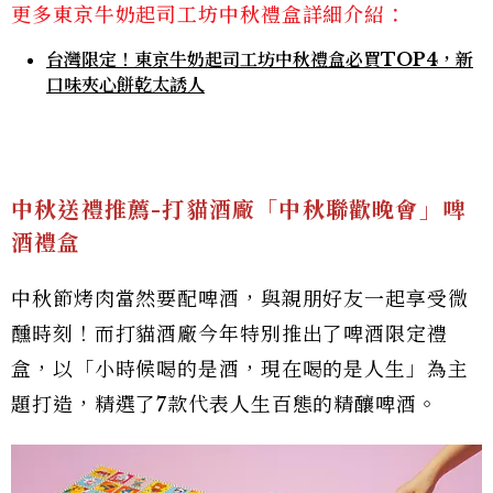
更多東京牛奶起司工坊中秋禮盒詳細介紹：
台灣限定！東京牛奶起司工坊中秋禮盒必買TOP4，新
口味夾心餅乾太誘人
中秋送禮推薦-打貓酒廠「中秋聯歡晚會」啤
酒禮盒
中秋節烤肉當然要配啤酒，與親朋好友一起享受微
醺時刻！而打貓酒廠今年特別推出了啤酒限定禮
盒，以「小時候喝的是酒，現在喝的是人生」為主
題打造，精選了7款代表人生百態的精釀啤酒。