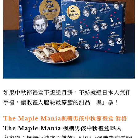
如果中秋節禮盒不想送月餅，不妨就選日本人氣伴
手禮，讓收禮人體驗最療癒的甜品「楓」暴！
The Maple Mania楓糖男孩中秋節禮盒 價格
The Maple Mania 楓糖男孩中秋禮盒18入