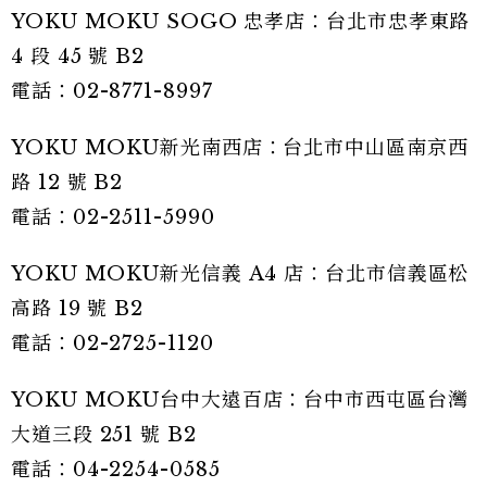
YOKU MOKU SOGO 忠孝店：台北市忠孝東路
4 段 45 號 B2
電話：02-8771-8997
YOKU MOKU新光南西店：台北市中山區南京西
路 12 號 B2
電話：02-2511-5990
YOKU MOKU新光信義 A4 店：台北市信義區松
高路 19 號 B2
電話：02-2725-1120
YOKU MOKU台中大遠百店：台中市西屯區台灣
大道三段 251 號 B2
電話：04-2254-0585