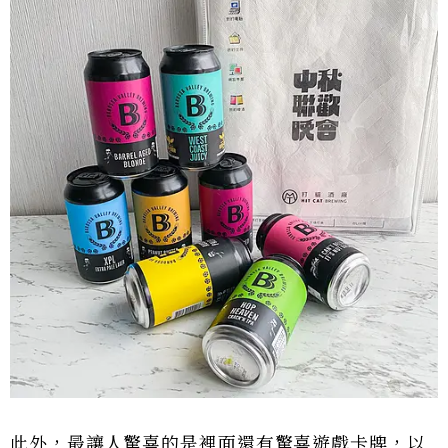
此外，最讓人驚喜的是裡面還有驚喜遊戲卡牌，以