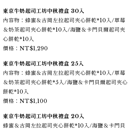
東京牛奶起司工坊中秋禮盒 30入
內容物：蜂蜜＆古岡左拉起司夾心餅乾*10入/草莓
＆奶茶起司夾心餅乾*10入/海鹽＆卡門貝爾起司夾
心餅乾*10入
價格：NT$1,290
東京牛奶起司工坊中秋禮盒 25入
內容物：蜂蜜＆古岡左拉起司夾心餅乾*10入/草莓
＆奶茶起司夾心餅乾*5入/海鹽＆卡門貝爾起司夾心
餅乾*10入
價格：NT$1,100
東京牛奶起司工坊中秋禮盒 20入
蜂蜜＆古岡左拉起司夾心餅乾*10入/海鹽＆卡門貝