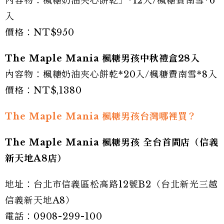
內容物：楓糖奶油夾心餅乾」*12入/楓糖費南雪*6
入
價格：NT$950
The Maple Mania 楓糖男孩中秋禮盒28入
內容物：楓糖奶油夾心餅乾*20入/楓糖費南雪*8入
價格：NT$,1380
The Maple Mania 楓糖男孩台灣哪裡買？
The Maple Mania 楓糖男孩 全台首間店（信義
新天地A8店）
地址：台北市信義區松高路12號B2（台北新光三越
信義新天地A8）
電話：0908-299-100