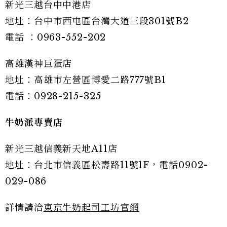
新光三越台中中港店
地址：台中市西屯區台灣大道三段301號B2
電話 ：0963-552-202
高雄漢神巨蛋店
地址：高雄市左營區博愛二路777號B1
電話：0928-215-325
牛奶派專賣店
新光三越信義新天地A11店
地址：台北市信義區松壽路11號1F，電話0902-
029-086
詳情請洽
東京牛奶起司工坊官網