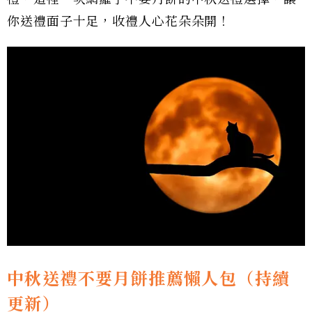
你送禮面子十足，收禮人心花朵朵開！
中秋送禮不要月餅推薦懶人包（持續
更新）