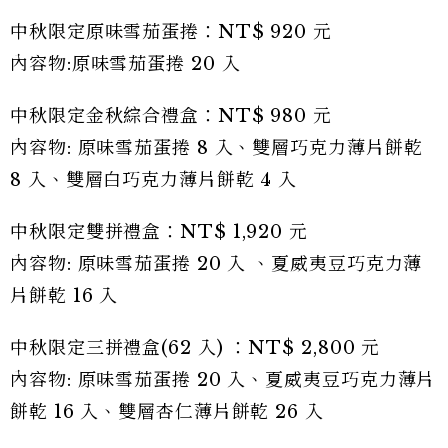
中秋限定原味雪茄蛋捲：NT$ 920 元
內容物:原味雪茄蛋捲 20 入
中秋限定金秋綜合禮盒：NT$ 980 元
內容物: 原味雪茄蛋捲 8 入、雙層巧克力薄片餅乾
8 入、雙層白巧克力薄片餅乾 4 入
中秋限定雙拼禮盒：NT$ 1,920 元
內容物: 原味雪茄蛋捲 20 入 、夏威夷豆巧克力薄
片餅乾 16 入
中秋限定三拼禮盒(62 入) ：NT$ 2,800 元
內容物: 原味雪茄蛋捲 20 入、夏威夷豆巧克力薄片
餅乾 16 入、雙層杏仁薄片餅乾 26 入