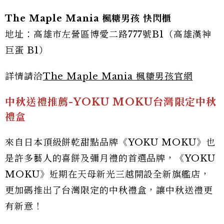
The Maple Mania 楓糖男孩 快閃櫃
地址：高雄市左營區博愛二路777號B1（高雄漢神
巨蛋 B1）
詳情請洽
The Maple Mania 楓糖男孩官網
中秋送禮推薦-YOKU MOKU台灣限定中秋
禮盒
來自日本頂級餅乾甜點品牌《YOKU MOKU》也
是許多藝人的喜餅及彌月禮的首選品牌，《YOKU
MOKU》近期在天母新光三越開設全新旗艦店，
更加碼推出了台灣限定的中秋禮盒，讓中秋送禮更
有新意！