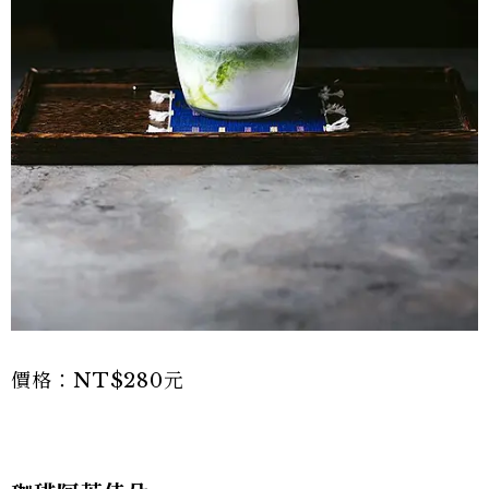
價格：NT$280元