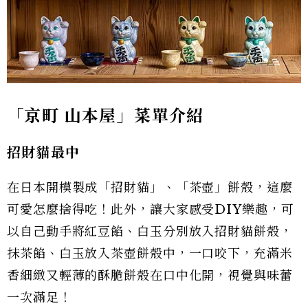
「京町 山本屋」菜單介紹
招財貓最中
在日本開模製成「招財貓」、「茶壺」餅殼，這麼
可愛怎麼捨得吃！此外，讓大家感受DIY樂趣，可
以自己動手將紅豆餡、白玉分別放入招財貓餅殼，
抹茶餡、白玉放入茶壺餅殼中，一口咬下，充滿米
香細緻又輕薄的酥脆餅殼在口中化開，視覺與味蕾
一次滿足！