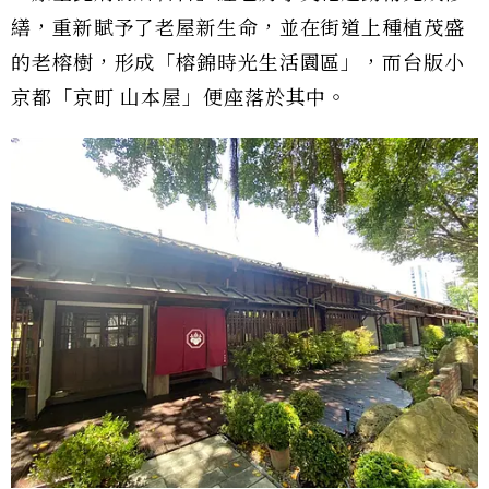
繕，重新賦予了老屋新生命，並在街道上種植茂盛
的老榕樹，形成「榕錦時光生活園區」，而台版小
京都「京町 山本屋」便座落於其中。