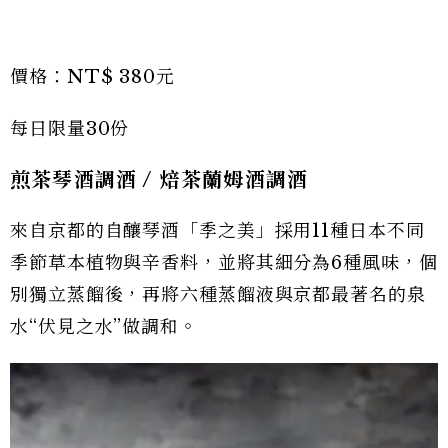
價格：NT$ 380元
每日限量30份
煎茶琴酒調酒 / 焙茶蘭姆酒調酒
來自京都的自釀琴酒「季之美」採用11種日本不同
季節草本植物與辛香料，並將其細分為6種風味，個
別獨立蒸餾後，再將六種蒸餾液與京都最著名的泉
水“伏見之水”做調和。