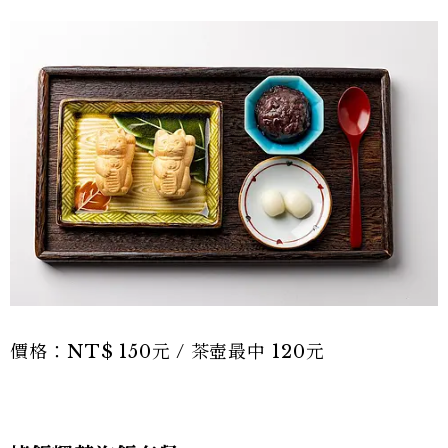
價格：NT$ 150元 / 茶壺最中 120元