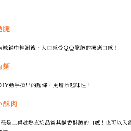
脆脆
麻辣鍋中輕涮後，入口感受QQ脆脆的療癒口感！
魚麵
DIY動手擠出的麵條，更增添趣味性！
小酥肉
一種是上桌趁熱直接品嘗其鹹香酥脆的口感！也可以入