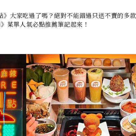
點》大家吃過了嗎？絕對不能錯過只送不賣的多
點》菜單人氣必點推薦筆記起來！