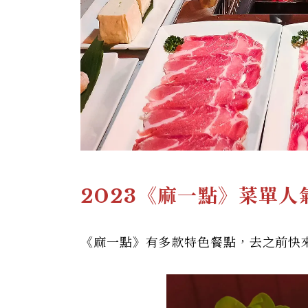
2023《麻一點》菜單人
《麻一點》有多款特色餐點，去之前快