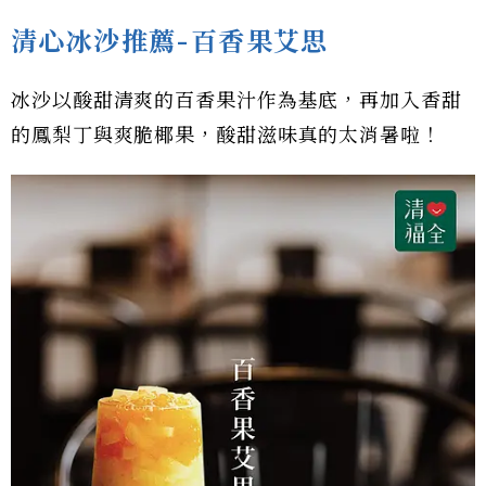
清心冰沙推薦-百香果艾思
冰沙以酸甜清爽的百香果汁作為基底，再加入香甜
的鳳梨丁與爽脆椰果，酸甜滋味真的太消暑啦！