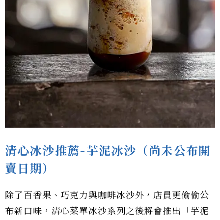
清心冰沙推薦-芋泥冰沙（尚未公布開
賣日期）
除了百香果、巧克力與咖啡冰沙外，店員更偷偷公
布新口味，清心菜單冰沙系列之後將會推出「芋泥