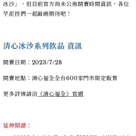
冰沙」，但目前官方尚未公佈開賣時間資訊，各位
芋泥控們一起敲碗期待吧！
清心冰沙系列飲品 資訊
開賣日期：2023/7/28
開賣地點：清心福全全台600家門市限定販售
更多詳情請洽
《清心福全》官網
延伸閱讀：