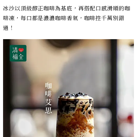
冰沙以頂級醇正咖啡為基底，再搭配口感滑順的咖
啡凍，每口都是濃濃咖啡香氣，咖啡控千萬別錯
過！