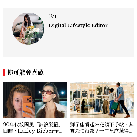
Bu
Digital Lifestyle Editor
你可能會喜歡
90年代校園風「波浪髮箍」
獅子座看起來花錢不手軟，其
回歸，Hailey Bieber示範
實最怕沒錢？十二星座藏得最