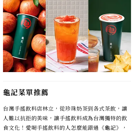
龜記菜單推薦
台灣手搖飲料店林立，從珍珠奶茶到各式茶飲，讓
人難以抗拒的美味，讓手搖飲料成為台灣獨特的飲
食文化！愛喝手搖飲料的人怎麼能錯過《龜記》，