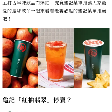
主打古早味飲品而爆紅，究竟龜記菜單推薦大家最
愛的是哪款？一起來看看老饕必點的龜記菜單推薦
吧！
龜記「紅柚翡翠」停賣？