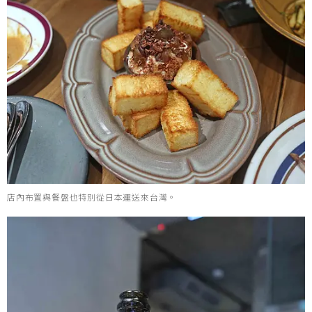
店內布置與餐盤也特別從日本運送來台灣。