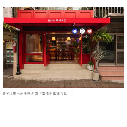
2024年推出全新品牌「富錦樹鐵球食堂」。