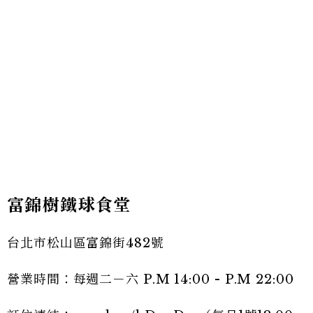
富錦樹鐵球食堂
台北市松山區富錦街482號
營業時間：每週二－六 P.M 14:00 - P.M 22:00⁣