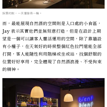
採預約制，一天僅接待一輪。
而，最能展現自然酒的空間則是入口處的小食區，
Jay 表示其實他們並無刻意打造，但是在設計上期
望是一個可以讓客人靈活運用的空間，除了靠牆設
有小檯子，在天氣好的時候整個紅色拉門還能全部
打開，客人能隨性利用階梯或坐或站，找個舒服的
位置好好享用，完全體現了自然酒浪漫、不受拘束
的精神。