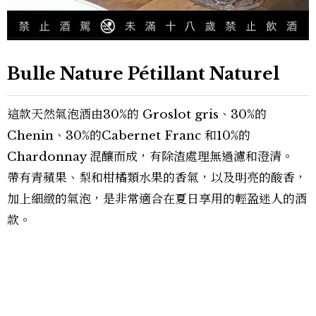
Bulle Nature Pétillant Naturel
這款天然氣泡酒由30%的 Groslot gris、30%的
Chenin、30%的Cabernet Franc 和10%的
Chardonnay 混釀而成，有除渣處理無過濾和澄清。
帶有青蘋果、梨和柑橘類水果的香氣，以及明亮的酸香，
加上細緻的氣泡，是非常適合在夏日享用的輕盈迷人的酒
款。