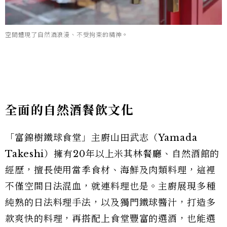
空間體現了自然酒浪漫、不受拘束的精神。
全面的自然酒餐飲文化
「富錦樹鐵球食堂」主廚山田武志（Yamada
Takeshi）擁有20年以上米其林餐廳、自然酒館的
經歷，擅長使用當季食材、海鮮及肉類料理，這裡
不僅空間日法混血，就連料理也是。主廚展現多種
純熟的日法料理手法，以及獨門鐵球醬汁，打造多
款爽快的料理，再搭配上食堂豐富的選酒，也能選